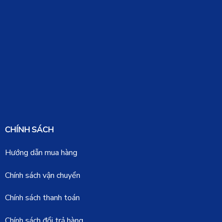
CHÍNH SÁCH
Hướng dẫn mua hàng
Chính sách vận chuyển
Chính sách thanh toán
Chính sách đổi trả hàng