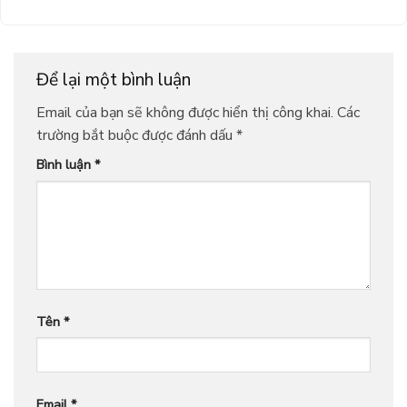
Để lại một bình luận
Email của bạn sẽ không được hiển thị công khai.
Các
trường bắt buộc được đánh dấu
*
Bình luận
*
Tên
*
Email
*