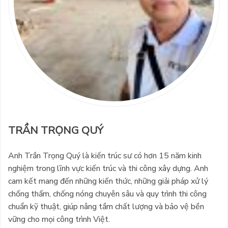
TRẦN TRỌNG QUÝ
Anh Trần Trọng Quý là kiến trúc sư có hơn 15 năm kinh
nghiệm trong lĩnh vực kiến trúc và thi công xây dựng. Anh
cam kết mang đến những kiến thức, những giải pháp xử lý
chống thấm, chống nóng chuyên sâu và quy trình thi công
chuẩn kỹ thuật, giúp nâng tầm chất lượng và bảo vệ bền
vững cho mọi công trình Việt.