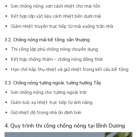
Sơn chống nóng, sơn cách nhiệt cho mái tôn
Kết hợp lớp vật liệu cách nhiệt bên dưới mái
Giảm nhiệt truyền trực tiếp từ mái xuống trần nhà
3.2. Chống nóng mái bê tông, sân thượng
Thi công lớp phủ chống nóng chuyên dụng
Kết hợp chống thấm – chống nóng đồng thời
Hạn chế hấp thụ nhiệt và giữ nhiệt trong kết cấu bê tông
3.3. Chống nóng tường ngoài, tường hướng Tây
Sơn chống nóng cho tường ngoài trời
Giảm bức xạ nhiệt trực tiếp từ ánh nắng
Giữ nhiệt độ trong nhà ổn định hơn
4. Quy trình thi công chống nóng tại Bình Dương