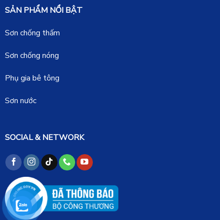
SẢN PHẨM NỔI BẬT
Sơn chống thấm
Sơn chống nóng
Phụ gia bê tông
Sơn nước
SOCIAL & NETWORK