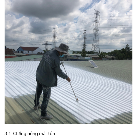
3.1. Chống nóng mái tôn