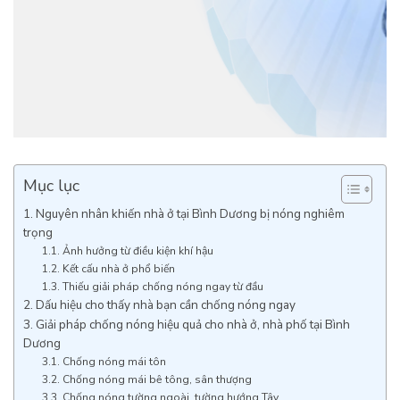
Mục lục
1. Nguyên nhân khiến nhà ở tại Bình Dương bị nóng nghiêm
trọng
1.1. Ảnh hưởng từ điều kiện khí hậu
1.2. Kết cấu nhà ở phổ biến
1.3. Thiếu giải pháp chống nóng ngay từ đầu
2. Dấu hiệu cho thấy nhà bạn cần chống nóng ngay
3. Giải pháp chống nóng hiệu quả cho nhà ở, nhà phố tại Bình
Dương
3.1. Chống nóng mái tôn
3.2. Chống nóng mái bê tông, sân thượng
3.3. Chống nóng tường ngoài, tường hướng Tây