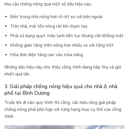
nhu cầu chống nóng qua một số dấu hiệu sau:
Bên trong nhà nóng hơn rõ rệt so với bên ngoài
Trần nhà, mái tôn nóng rát khi chạm tay
Phải sử dụng quạt, máy lạnh liên tục nhưng vẫn không mát
Không gian tầng trên nóng hơn nhiều so với tầng trệt
Hóa đơn điện tăng cao vào mùa nắng
Những dấu hiệu này cho thấy công trình đang hấp thụ và giữ
nhiệt quá lớn.
3. Giải pháp chống nóng hiệu quả cho nhà ở, nhà
phố tại Bình Dương
Trước khi đi vào quy trình thi công, cần hiểu rằng giải pháp
chống nóng phải phù hợp với từng hạng mục cụ thể của công
trình.