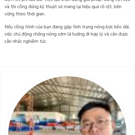
và thi công đúng kỹ thuật sẽ mang lại hiệu quả rõ rệt, bền
vững theo thời gian.
Nếu công trình của bạn đang gặp tình trạng nóng bức kéo dài,
việc chủ động chống nóng sớm là hướng đi hợp lý và cần được
cân nhắc nghiêm túc.