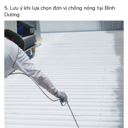
5. Lưu ý khi lựa chọn đơn vị chống nóng tại Bình
Dương