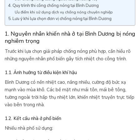
4. Quy trình thi công chống nóng tại Bình Dương
Ưu điểm khi sử dụng dịch vụ chống nóng chuyên nghiệp
5. Lưu ý khi lựa chọn đơn vị chống nóng tại Bình Dương
1. Nguyên nhân khiến nhà ở tại Bình Dương bị nóng
nghiêm trọng
Trước khi lựa chọn giải pháp chống nóng phù hợp, cần hiểu rõ
những nguyên nhân phổ biến gây tích nhiệt cho công trình.
1.1. Ảnh hưởng từ điều kiện khí hậu
Bình Dương có nền nhiệt cao, nắng nhiều, cường độ bức xạ
mạnh vào mùa khô. Các bề mặt như mái tôn, mái bê tông,
tường ngoài trời hấp thụ nhiệt lớn, khiến nhiệt truyền trực tiếp
vào bên trong nhà.
1.2. Kết cấu nhà ở phổ biến
Nhiều nhà phố sử dụng: