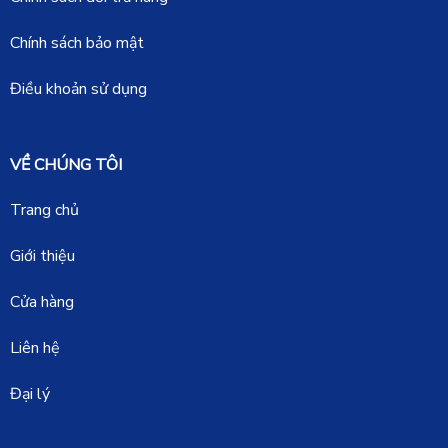
Chính sách bảo mật
Điều khoản sử dụng
VỀ CHÚNG TÔI
Trang chủ
Giới thiệu
Cửa hàng
Liên hệ
Đại lý