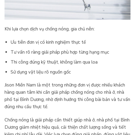
Khi lựa chọn dịch vụ chống nóng, gia chủ nên:
Ưu tiên đơn vị có kinh nghiệm thực tế
Tư vấn rõ ràng giải pháp phù hợp từng hạng mục
Thi công đúng kỹ thuật, không làm qua loa
Sử dụng vật liệu rõ nguồn gốc
Jison Miền Nam là một trong những đơn vị được nhiều khách
hàng quan tâm khi cần giải pháp chống nóng cho nhà ở, nhà
phố tại Bình Dương, nhờ định hướng thi công bài bản và tư vấn
đúng nhu cầu thực tế.
Chống nóng là giải pháp cần thiết giúp nhà ở, nhà phố tại Bình
Dương giảm nhiệt hiệu quả, cải thiện chất lượng sống và tiết
kiệm chi phí lâu dài. Việc lựa chọn đúng giải pháp, đúng vật liệu