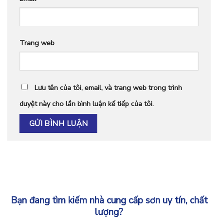
Trang web
Lưu tên của tôi, email, và trang web trong trình
duyệt này cho lần bình luận kế tiếp của tôi.
Bạn đang tìm kiếm nhà cung cấp sơn uy tín, chất
lượng?