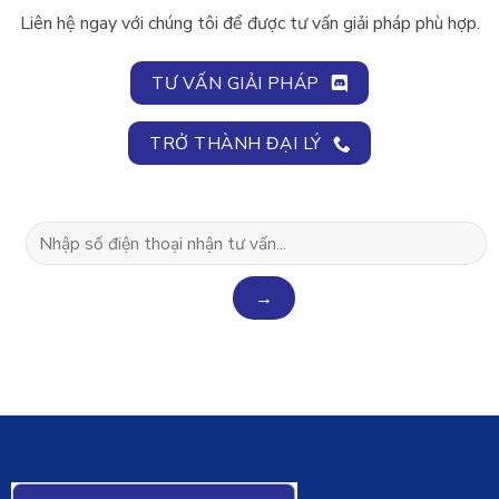
Liên hệ ngay với chúng tôi để được tư vấn giải pháp phù hợp.
TƯ VẤN GIẢI PHÁP
TRỞ THÀNH ĐẠI LÝ