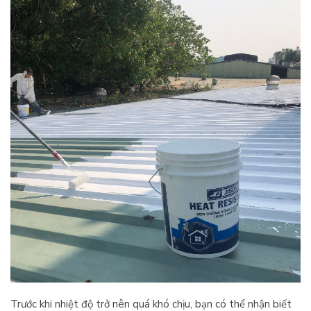
Trước khi nhiệt độ trở nên quá khó chịu, bạn có thể nhận biết