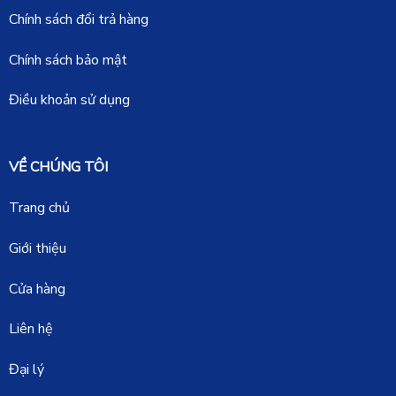
Chính sách đổi trả hàng
Chính sách bảo mật
Điều khoản sử dụng
VỀ CHÚNG TÔI
Trang chủ
Giới thiệu
Cửa hàng
Liên hệ
Đại lý