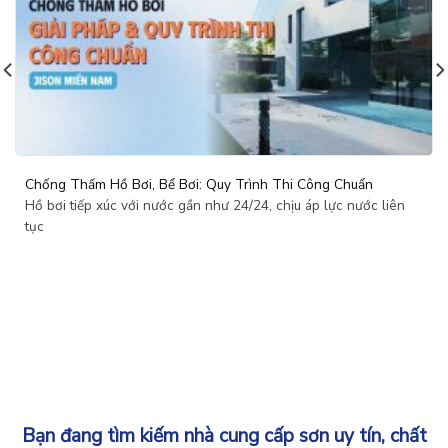
Chống Thấm Hồ Bơi, Bể Bơi: Quy Trình Thi Công Chuẩn
Hồ bơi tiếp xúc với nước gần như 24/24, chịu áp lực nước liên
tục
Bạn đang tìm kiếm nhà cung cấp sơn uy tín, chất