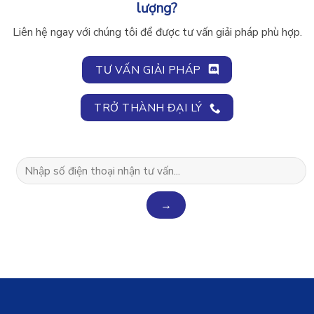
lượng?
Liên hệ ngay với chúng tôi để được tư vấn giải pháp phù hợp.
TƯ VẤN GIẢI PHÁP
TRỞ THÀNH ĐẠI LÝ