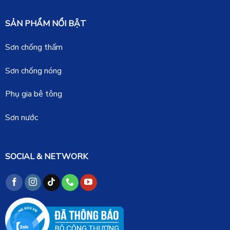
SẢN PHẨM NỔI BẬT
Sơn chống thấm
Sơn chống nóng
Phụ gia bê tông
Sơn nước
SOCIAL & NETWORK