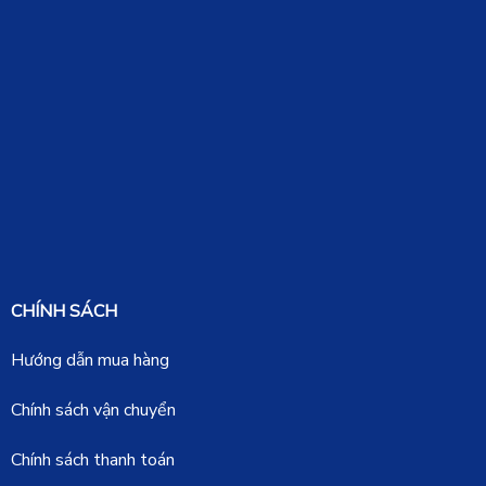
CHÍNH SÁCH
Hướng dẫn mua hàng
Chính sách vận chuyển
Chính sách thanh toán