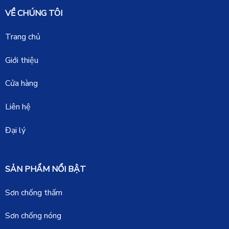
VỀ CHÚNG TÔI
Trang chủ
Giới thiệu
Cửa hàng
Liên hệ
Đại lý
SẢN PHẨM NỔI BẬT
Sơn chống thấm
Sơn chống nóng