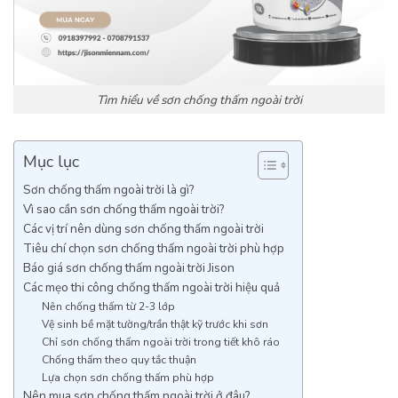
Tìm hiểu về sơn chống thấm ngoài trời
Mục lục
Sơn chống thấm ngoài trời là gì?
Vì sao cần sơn chống thấm ngoài trời?
Các vị trí nên dùng sơn chống thấm ngoài trời
Tiêu chí chọn sơn chống thấm ngoài trời phù hợp
Báo giá sơn chống thấm ngoài trời Jison
Các mẹo thi công chống thấm ngoài trời hiệu quả
Nên chống thấm từ 2-3 lớp
Vệ sinh bề mặt tường/trần thật kỹ trước khi sơn
Chỉ sơn chống thấm ngoài trời trong tiết khô ráo
Chống thấm theo quy tắc thuận
Lựa chọn sơn chống thấm phù hợp
Nên mua sơn chống thấm ngoài trời ở đâu?