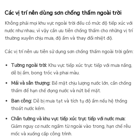
Các vị trí nên dùng sơn chống thấm ngoài trời
Không phải mọi khu vực ngoài trời đều có mức độ tiếp xúc với
nước như nhau, vì vậy cần ưu tiên chống thấm cho những vị trí
thường xuyên chịu mưa, độ ẩm và thay đổi nhiệt độ.
Các vị trí nên ưu tiên sử dụng sơn chống thấm ngoài trời gồm:
Tường ngoài trời:
Khu vực tiếp xúc trực tiếp với mưa nắng,
dễ bị ẩm, bong tróc và phai màu.
Mái và sân thượng:
Bề mặt chịu lượng nước lớn, cần chống
thấm để hạn chế đọng nước và nứt bề mặt.
Ban công:
Dễ bị mưa tạt và tích tụ độ ẩm nếu hệ thống
thoát nước kém.
Chân tường và khu vực tiếp xúc trực tiếp với nước mưa:
Giảm nguy cơ nước ngấm từ ngoài vào trong, hạn chế rêu
mốc và xuống cấp công trình.