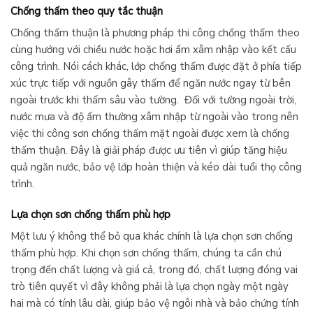
Chống thấm theo quy tắc thuận
Chống thấm thuận là phương pháp thi công chống thấm theo
cùng hướng với chiều nước hoặc hơi ẩm xâm nhập vào kết cấu
công trình. Nói cách khác, lớp chống thấm được đặt ở phía tiếp
xúc trực tiếp với nguồn gây thấm để ngăn nước ngay từ bên
ngoài trước khi thấm sâu vào tường. Đối với tường ngoài trời,
nước mưa và độ ẩm thường xâm nhập từ ngoài vào trong nên
việc thi công sơn chống thấm mặt ngoài được xem là chống
thấm thuận. Đây là giải pháp được ưu tiên vì giúp tăng hiệu
quả ngăn nước, bảo vệ lớp hoàn thiện và kéo dài tuổi thọ công
trình.
Lựa chọn sơn chống thấm phù hợp
Một lưu ý không thể bỏ qua khác chính là lựa chọn sơn chống
thấm phù hợp. Khi chọn sơn chống thấm, chúng ta cần chú
trọng đến chất lượng và giá cả, trong đó, chất lượng đóng vai
trò tiên quyết vì đây không phải là lựa chọn ngày một ngày
hai mà có tính lâu dài, giúp bảo vệ ngôi nhà và bảo chứng tính