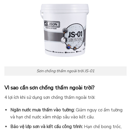
Sơn chống thấm ngoài trời JS-01
Vì sao cần sơn chống thấm ngoài trời?
4 lợi ích khi sử dụng sơn chống thấm ngoài trời:
Ngăn nước mưa thấm vào tường:
Giảm nguy cơ ẩm tường
và hạn chế nước xâm nhập sâu vào kết cấu.
Bảo vệ lớp sơn và kết cấu công trình:
Hạn chế bong tróc,