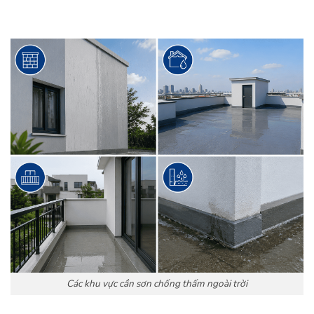
Các khu vực cần sơn chống thấm ngoài trời