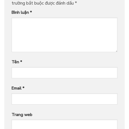
trường bắt buộc được đánh dấu
*
Bình luận
*
Tên
*
Email
*
Trang web