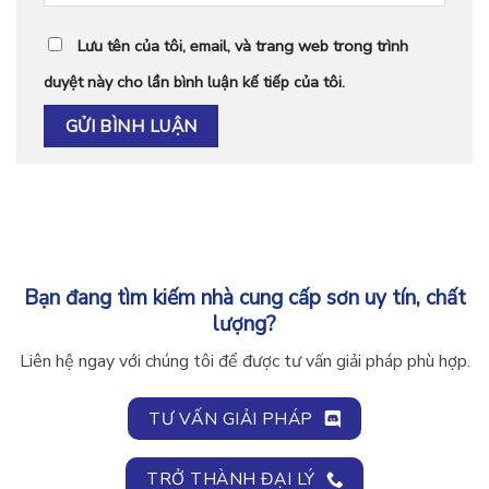
Lưu tên của tôi, email, và trang web trong trình
duyệt này cho lần bình luận kế tiếp của tôi.
Bạn đang tìm kiếm nhà cung cấp sơn uy tín, chất
lượng?
Liên hệ ngay với chúng tôi để được tư vấn giải pháp phù hợp.
TƯ VẤN GIẢI PHÁP
TRỞ THÀNH ĐẠI LÝ