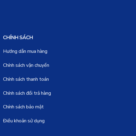
CHÍNH SÁCH
Hướng dẫn mua hàng
Chính sách vận chuyển
Chính sách thanh toán
Chính sách đổi trả hàng
Chính sách bảo mật
Điều khoản sử dụng