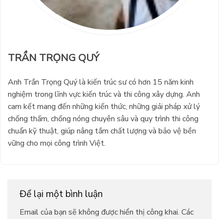
TRẦN TRỌNG QUÝ
Anh Trần Trọng Quý là kiến trúc sư có hơn 15 năm kinh
nghiệm trong lĩnh vực kiến trúc và thi công xây dựng. Anh
cam kết mang đến những kiến thức, những giải pháp xử lý
chống thấm, chống nóng chuyên sâu và quy trình thi công
chuẩn kỹ thuật, giúp nâng tầm chất lượng và bảo vệ bền
vững cho mọi công trình Việt.
Để lại một bình luận
Email của bạn sẽ không được hiển thị công khai.
Các