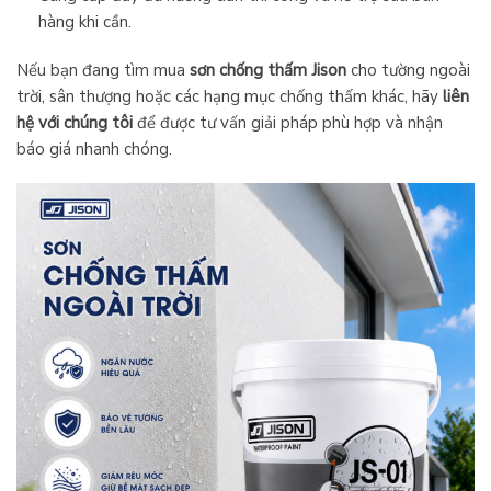
hàng khi cần.
Nếu bạn đang tìm mua
sơn chống thấm Jison
cho tường ngoài
trời, sân thượng hoặc các hạng mục chống thấm khác, hãy
liên
hệ với chúng tôi
để được tư vấn giải pháp phù hợp và nhận
báo giá nhanh chóng.