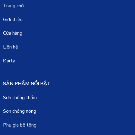
Trang chủ
Giới thiệu
Cửa hàng
Liên hệ
Đại lý
SẢN PHẨM NỔI BẬT
Sơn chống thấm
Sơn chống nóng
Phụ gia bê tông