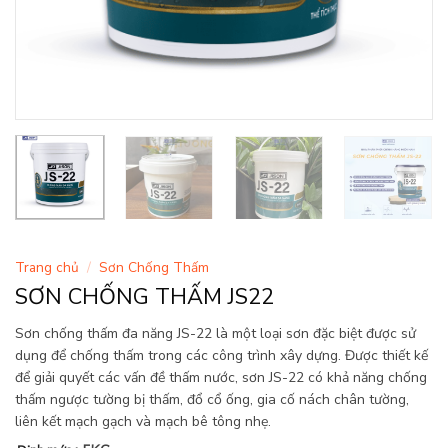
Trang chủ
/
Sơn Chống Thấm
SƠN CHỐNG THẤM JS22
Sơn chống thấm đa năng JS-22 là một loại sơn đặc biệt được sử
dụng để chống thấm trong các công trình xây dựng. Được thiết kế
để giải quyết các vấn đề thấm nước, sơn JS-22 có khả năng chống
thấm ngược tường bị thấm, đổ cổ ống, gia cố nách chân tường,
liên kết mạch gạch và mạch bê tông nhẹ.