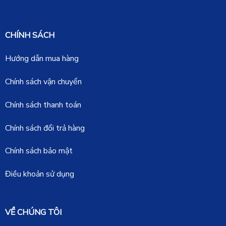
CHÍNH SÁCH
Hướng dẫn mua hàng
Chính sách vận chuyển
Chính sách thanh toán
Chính sách đổi trả hàng
Chính sách bảo mật
Điều khoản sử dụng
VỀ CHÚNG TÔI