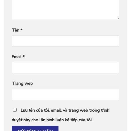
Tên
*
Email
*
Trang web
Lưu tên của tôi, email, và trang web trong trình
duyệt này cho lần bình luận kế tiếp của tôi.