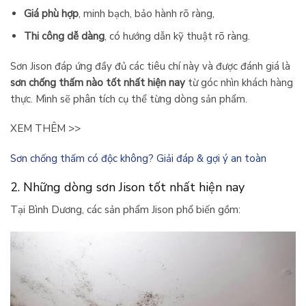
Giá phù hợp
, minh bạch, bảo hành rõ ràng,
Thi công dễ dàng
, có hướng dẫn kỹ thuật rõ ràng.
Sơn Jison đáp ứng đầy đủ các tiêu chí này và được đánh giá là
sơn chống thấm nào tốt nhất hiện nay
từ góc nhìn khách hàng
thực. Mình sẽ phân tích cụ thể từng dòng sản phẩm.
XEM THÊM >>
Sơn chống thấm có độc không? Giải đáp & gợi ý an toàn
2. Những dòng sơn Jison tốt nhất hiện nay
Tại Bình Dương, các sản phẩm Jison phổ biến gồm: