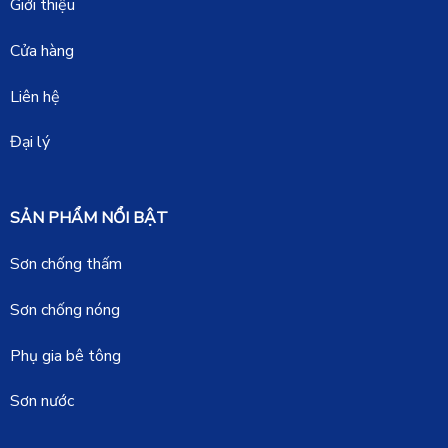
Giới thiệu
Cửa hàng
Liên hệ
Đại lý
SẢN PHẨM NỔI BẬT
Sơn chống thấm
Sơn chống nóng
Phụ gia bê tông
Sơn nước