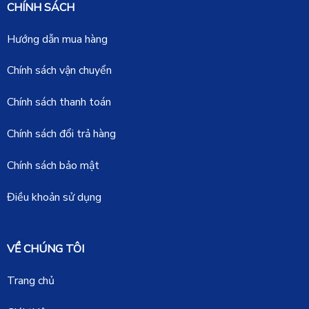
CHÍNH SÁCH
Hướng dẫn mua hàng
Chính sách vận chuyển
Chính sách thanh toán
Chính sách đổi trả hàng
Chính sách bảo mật
Điều khoản sử dụng
VỀ CHÚNG TÔI
Trang chủ