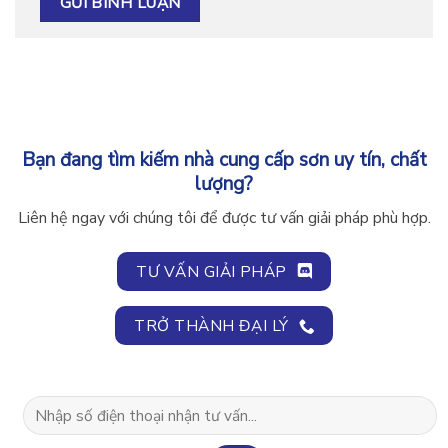
Bạn đang tìm kiếm nhà cung cấp sơn uy tín, chất
lượng?
Liên hệ ngay với chúng tôi để được tư vấn giải pháp phù hợp.
TƯ VẤN GIẢI PHÁP
TRỞ THÀNH ĐẠI LÝ