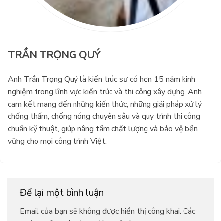
TRẦN TRỌNG QUÝ
Anh Trần Trọng Quý là kiến trúc sư có hơn 15 năm kinh
nghiệm trong lĩnh vực kiến trúc và thi công xây dựng. Anh
cam kết mang đến những kiến thức, những giải pháp xử lý
chống thấm, chống nóng chuyên sâu và quy trình thi công
chuẩn kỹ thuật, giúp nâng tầm chất lượng và bảo vệ bền
vững cho mọi công trình Việt.
Để lại một bình luận
Email của bạn sẽ không được hiển thị công khai.
Các