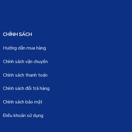
CHÍNH SÁCH
Hướng dẫn mua hàng
Chính sách vận chuyển
Chính sách thanh toán
Chính sách đổi trả hàng
Chính sách bảo mật
Điều khoản sử dụng