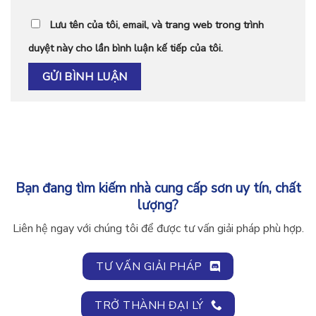
Lưu tên của tôi, email, và trang web trong trình
duyệt này cho lần bình luận kế tiếp của tôi.
Bạn đang tìm kiếm nhà cung cấp sơn uy tín, chất
lượng?
Liên hệ ngay với chúng tôi để được tư vấn giải pháp phù hợp.
TƯ VẤN GIẢI PHÁP
TRỞ THÀNH ĐẠI LÝ