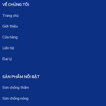
VỀ CHÚNG TÔI
Trang chủ
Giới thiệu
Cửa hàng
Liên hệ
Đại lý
SẢN PHẨM NỔI BẬT
Sơn chống thấm
Sơn chống nóng