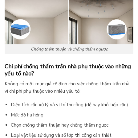
Chống thấm thuận và chống thấm ngược
Chi phí chống thấm trần nhà phụ thuộc vào những
yếu tố nào?
Không có một mức giá cố định cho việc chống thấm trần nhà
vì chi phí phụ thuộc vào nhiều yếu tố:
Diện tích cần xử lý và vị trí thi công (dễ hay khó tiếp cận)
Mức độ hư hỏng
Chọn chống thấm thuận hay chống thấm ngược
Loại vật liệu sử dụng và số lớp thi công cần thiết