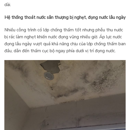
dài.
Hệ thống thoát nước sân thượng bị nghẹt, đọng nước lâu ngày
Nhiều công trình có lớp chống thấm tốt nhưng phễu thu nước
bị rác làm nghẹt khiến nước đọng vũng nhiều giờ. Áp lực nước
đọng lâu ngày vượt quá khả năng chịu của lớp chống thấm ban
đầu, dẫn đến thấm cục bộ ngay phía dưới vị trí đọng nước.