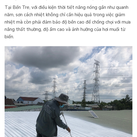
Tại Bến Tre, với điều kiện thời tiết nắng nóng gần như quanh
năm, sơn cách nhiệt không chỉ cần hiệu quả trong việc giảm
nhiệt mà còn phải đảm bảo độ bền cao để chống chọi với mưa
nắng thất thường, độ ẩm cao và ảnh hưởng của hơi muối từ
biển.