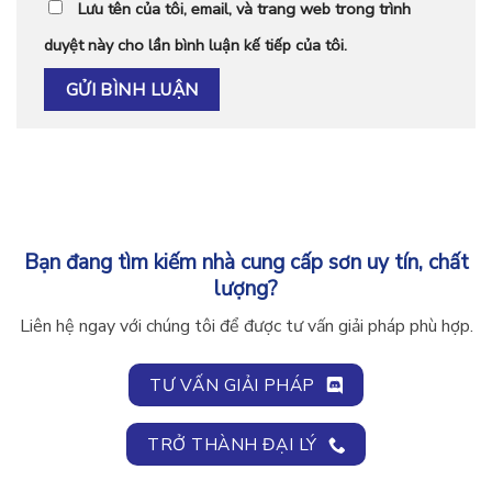
Lưu tên của tôi, email, và trang web trong trình
duyệt này cho lần bình luận kế tiếp của tôi.
Bạn đang tìm kiếm nhà cung cấp sơn uy tín, chất
lượng?
Liên hệ ngay với chúng tôi để được tư vấn giải pháp phù hợp.
TƯ VẤN GIẢI PHÁP
TRỞ THÀNH ĐẠI LÝ