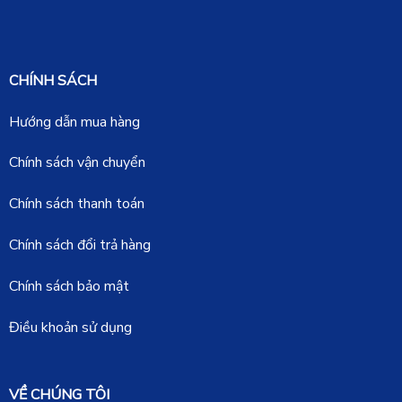
CHÍNH SÁCH
Hướng dẫn mua hàng
Chính sách vận chuyển
Chính sách thanh toán
Chính sách đổi trả hàng
Chính sách bảo mật
Điều khoản sử dụng
VỀ CHÚNG TÔI