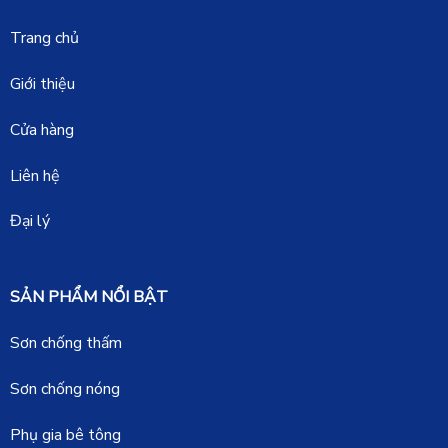
Trang chủ
Giới thiệu
Cửa hàng
Liên hệ
Đại lý
SẢN PHẨM NỔI BẬT
Sơn chống thấm
Sơn chống nóng
Phụ gia bê tông