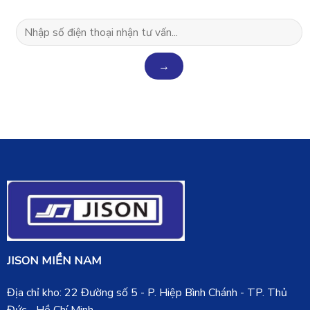
JISON MIỀN NAM
Địa chỉ kho: 22 Đường số 5 - P. Hiệp Bình Chánh - TP. Thủ