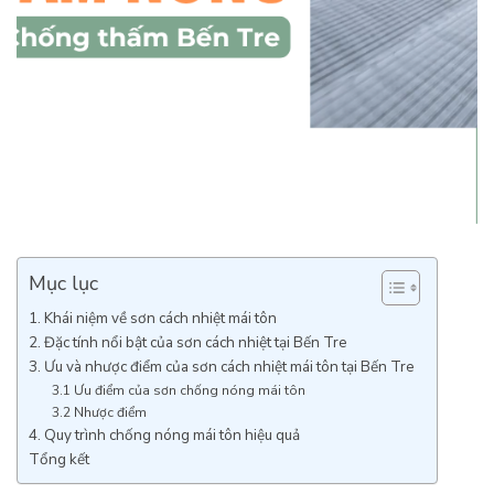
Mục lục
1. Khái niệm về sơn cách nhiệt mái tôn
2. Đặc tính nổi bật của sơn cách nhiệt tại Bến Tre
3. Ưu và nhược điểm của sơn cách nhiệt mái tôn tại Bến Tre
3.1 Ưu điểm của sơn chống nóng mái tôn
3.2 Nhược điểm
4. Quy trình chống nóng mái tôn hiệu quả
Tổng kết