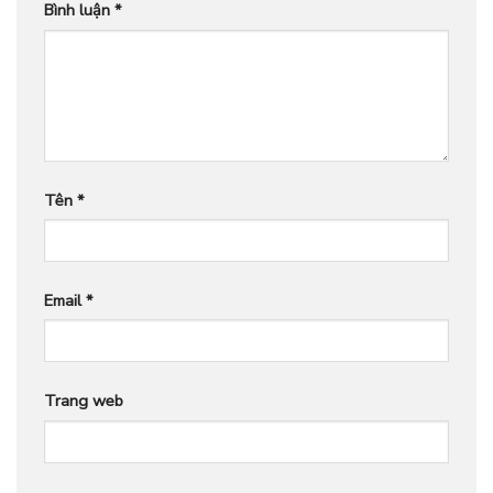
Bình luận
*
Tên
*
Email
*
Trang web