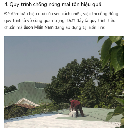
4. Quy trình chống nóng mái tôn hiệu quả
Để đảm bảo hiệu quả của sơn cách nhiệt, việc thi công đúng
quy trình là vô cùng quan trọng. Dưới đây là quy trình tiêu
chuẩn mà
Jison Miền Nam
đang áp dụng tại Bến Tre: