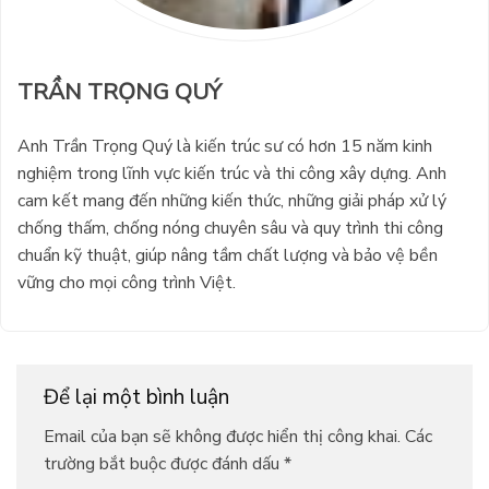
TRẦN TRỌNG QUÝ
Anh Trần Trọng Quý là kiến trúc sư có hơn 15 năm kinh
nghiệm trong lĩnh vực kiến trúc và thi công xây dựng. Anh
cam kết mang đến những kiến thức, những giải pháp xử lý
chống thấm, chống nóng chuyên sâu và quy trình thi công
chuẩn kỹ thuật, giúp nâng tầm chất lượng và bảo vệ bền
vững cho mọi công trình Việt.
Để lại một bình luận
Email của bạn sẽ không được hiển thị công khai.
Các
trường bắt buộc được đánh dấu
*