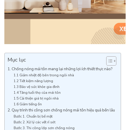
Mục lục
1. Chống nóng mái tôn mang lại những lợi ích thiết thực nào?
1.1 Giảm nhiệt độ bên trong ngôi nhà
1.2 Tiết kiệm năng lượng
1.3 Bảo vệ sức khỏe gia đình
1.4 Tăng tuổi thọ của mái tôn
1.5 Cải thiện giá trị ngôi nhà
1.6 Giảm tiếng ồn
2. Quy trình thi công sơn chống nóng mái tôn hiệu quả bền lâu
Bước 1. Chuẩn bị bề mặt
Bước 2. Xử lý các vết rỉ sét
Bước 3. Thi công lớp sơn chống nóng