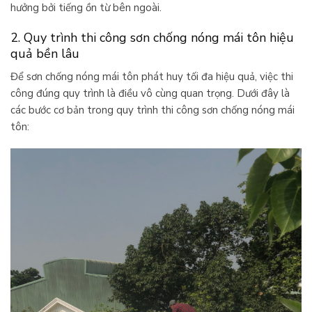
hưởng bởi tiếng ồn từ bên ngoài.
2. Quy trình thi công sơn chống nóng mái tôn hiệu
quả bền lâu
Để sơn chống nóng mái tôn phát huy tối đa hiệu quả, việc thi
công đúng quy trình là điều vô cùng quan trọng. Dưới đây là
các bước cơ bản trong quy trình thi công sơn chống nóng mái
tôn: