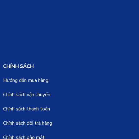
CHÍNH SÁCH
Hướng dẫn mua hàng
Chính sách vận chuyển
Chính sách thanh toán
Chính sách đổi trả hàng
Chính sách bảo mật