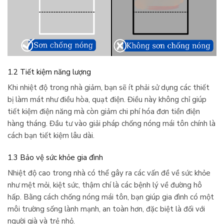
1.2 Tiết kiệm năng lượng
Khi nhiệt độ trong nhà giảm, bạn sẽ ít phải sử dụng các thiết
bị làm mát như điều hòa, quạt điện. Điều này không chỉ giúp
tiết kiệm điện năng mà còn giảm chi phí hóa đơn tiền điện
hàng tháng. Đầu tư vào giải pháp chống nóng mái tôn chính là
cách bạn tiết kiệm lâu dài.
1.3 Bảo vệ sức khỏe gia đình
Nhiệt độ cao trong nhà có thể gây ra các vấn đề về sức khỏe
như mệt mỏi, kiệt sức, thậm chí là các bệnh lý về đường hô
hấp. Bằng cách chống nóng mái tôn, bạn giúp gia đình có một
môi trường sống lành mạnh, an toàn hơn, đặc biệt là đối với
người già và trẻ nhỏ.