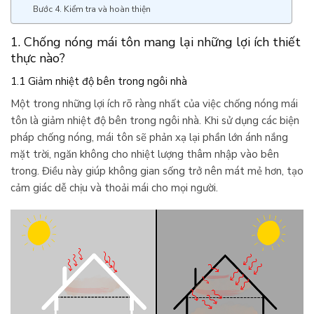
Bước 4. Kiểm tra và hoàn thiện
1. Chống nóng mái tôn mang lại những lợi ích thiết
thực nào?
1.1 Giảm nhiệt độ bên trong ngôi nhà
Một trong những lợi ích rõ ràng nhất của việc chống nóng mái
tôn là giảm nhiệt độ bên trong ngôi nhà. Khi sử dụng các biện
pháp chống nóng, mái tôn sẽ phản xạ lại phần lớn ánh nắng
mặt trời, ngăn không cho nhiệt lượng thâm nhập vào bên
trong. Điều này giúp không gian sống trở nên mát mẻ hơn, tạo
cảm giác dễ chịu và thoải mái cho mọi người.