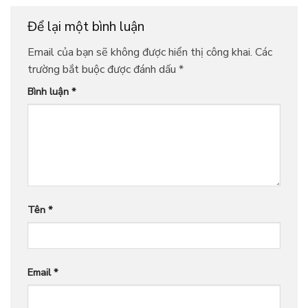
Để lại một bình luận
Email của bạn sẽ không được hiển thị công khai.
Các
trường bắt buộc được đánh dấu
*
Bình luận
*
Tên
*
Email
*