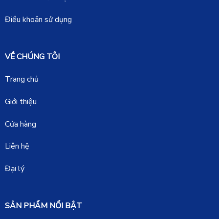
Điều khoản sử dụng
VỀ CHÚNG TÔI
Trang chủ
Giới thiệu
Cửa hàng
Liên hệ
Đại lý
SẢN PHẨM NỔI BẬT