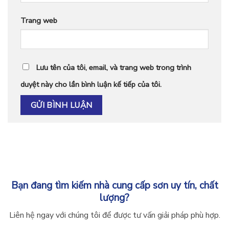
Trang web
Lưu tên của tôi, email, và trang web trong trình
duyệt này cho lần bình luận kế tiếp của tôi.
Bạn đang tìm kiếm nhà cung cấp sơn uy tín, chất
lượng?
Liên hệ ngay với chúng tôi để được tư vấn giải pháp phù hợp.