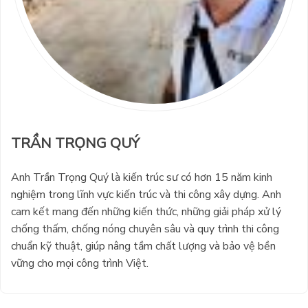
TRẦN TRỌNG QUÝ
Anh Trần Trọng Quý là kiến trúc sư có hơn 15 năm kinh
nghiệm trong lĩnh vực kiến trúc và thi công xây dựng. Anh
cam kết mang đến những kiến thức, những giải pháp xử lý
chống thấm, chống nóng chuyên sâu và quy trình thi công
chuẩn kỹ thuật, giúp nâng tầm chất lượng và bảo vệ bền
vững cho mọi công trình Việt.