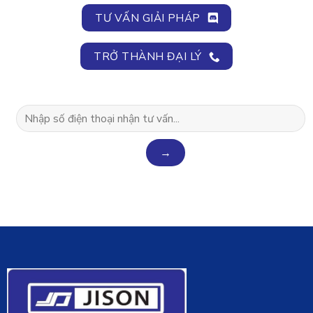
TƯ VẤN GIẢI PHÁP
TRỞ THÀNH ĐẠI LÝ