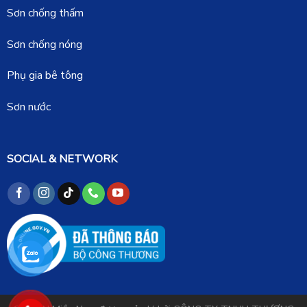
Sơn chống thấm
Sơn chống nóng
Phụ gia bê tông
Sơn nước
SOCIAL & NETWORK