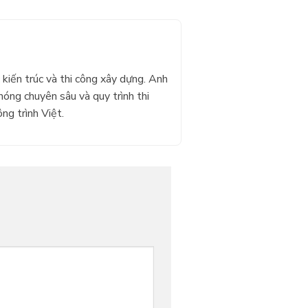
kiến trúc và thi công xây dựng. Anh
óng chuyên sâu và quy trình thi
ng trình Việt.