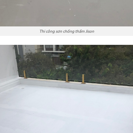
Thi công sơn chống thấm Jison