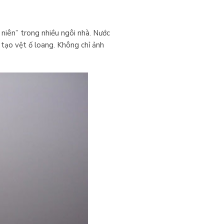
niên” trong nhiều ngôi nhà. Nước
tạo vệt ố loang. Không chỉ ảnh