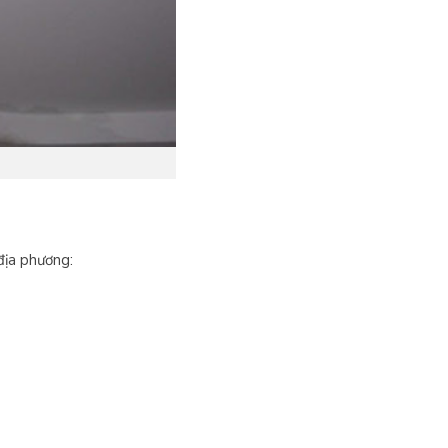
địa phương: