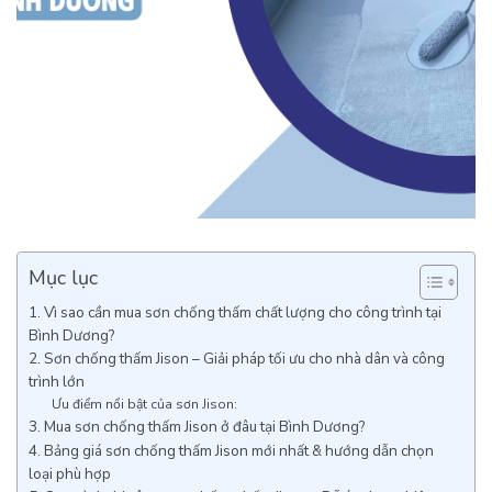
Mục lục
1. Vì sao cần mua sơn chống thấm chất lượng cho công trình tại
Bình Dương?
2. Sơn chống thấm Jison – Giải pháp tối ưu cho nhà dân và công
trình lớn
Ưu điểm nổi bật của sơn Jison:
3. Mua sơn chống thấm Jison ở đâu tại Bình Dương?
4. Bảng giá sơn chống thấm Jison mới nhất & hướng dẫn chọn
loại phù hợp