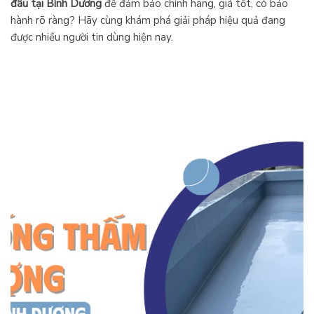
đâu tại Bình Dương
để đảm bảo chính hãng, giá tốt, có bảo
hành rõ ràng? Hãy cùng khám phá giải pháp hiệu quả đang
được nhiều người tin dùng hiện nay.