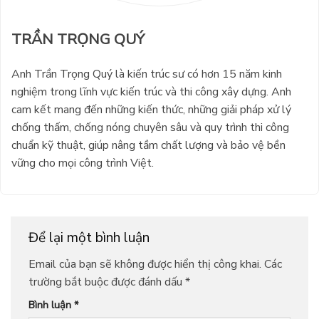
TRẦN TRỌNG QUÝ
Anh Trần Trọng Quý là kiến trúc sư có hơn 15 năm kinh
nghiệm trong lĩnh vực kiến trúc và thi công xây dựng. Anh
cam kết mang đến những kiến thức, những giải pháp xử lý
chống thấm, chống nóng chuyên sâu và quy trình thi công
chuẩn kỹ thuật, giúp nâng tầm chất lượng và bảo vệ bền
vững cho mọi công trình Việt.
Để lại một bình luận
Email của bạn sẽ không được hiển thị công khai.
Các
trường bắt buộc được đánh dấu
*
Bình luận
*