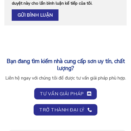
duyệt này cho lần bình luận kế tiếp của tôi.
Bạn đang tìm kiếm nhà cung cấp sơn uy tín, chất
lượng?
Liên hệ ngay với chúng tôi để được tư vấn giải pháp phù hợp.
TƯ VẤN GIẢI PHÁP
TRỞ THÀNH ĐẠI LÝ