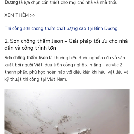
Dương
là lựa chọn cần thiết cho mọi chủ nhà và nhà thầu.
XEM THÊM >>
Thi công sơn chống thấm chất lượng cao tại Bình Dương
2. Sơn chống thấm Jison – Giải pháp tối ưu cho nhà
dân và công trình lớn
Sơn chống thấm Jison
là thương hiệu được nghiên cứu và sản
xuất bởi người Việt, dựa trên công nghệ xi măng – acrylic 2
thành phần, phù hợp hoàn hảo với điều kiện khí hậu, vật liệu và
kỹ thuật thi công tại Việt Nam.