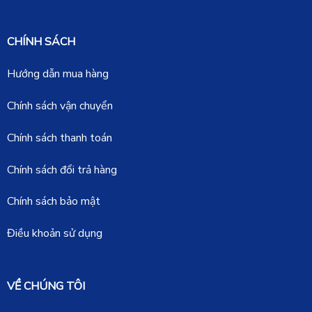
CHÍNH SÁCH
Hướng dẫn mua hàng
Chính sách vận chuyển
Chính sách thanh toán
Chính sách đổi trả hàng
Chính sách bảo mật
Điều khoản sử dụng
VỀ CHÚNG TÔI