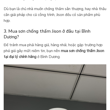
Dù bạn là chủ nhà muốn chống thấm sân thượng, hay nhà thầu
cần giải pháp cho cả công trình, Jison đều có sản phẩm phù
hợp.
3. Mua sơn chống thấm Jison ở đâu tại Bình
Dương?
Để tránh mua phải hàng giả, hàng nhái, hoặc gặp trường hợp
phá giá gây mất niềm tin, bạn nên
mua sơn chống thấm Jison
tại đại lý chính hãng
ở Bình Dương.