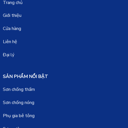
Trang chủ
Giới thiệu
Cửa hàng
Liên hệ
Đại lý
SẢN PHẨM NỔI BẬT
Sơn chống thấm
Sơn chống nóng
Phụ gia bê tông