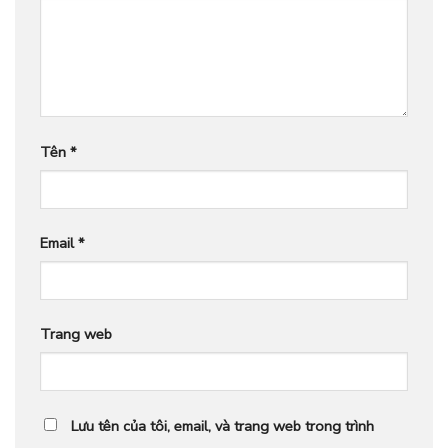
Tên
*
Email
*
Trang web
Lưu tên của tôi, email, và trang web trong trình