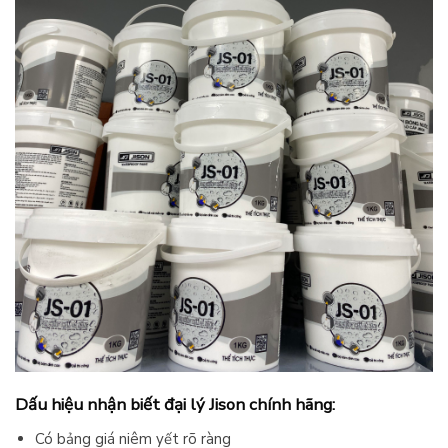
Dấu hiệu nhận biết đại lý Jison chính hãng:
Có bảng giá niêm yết rõ ràng