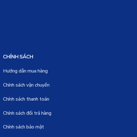
CHÍNH SÁCH
Hướng dẫn mua hàng
Chính sách vận chuyển
Chính sách thanh toán
Chính sách đổi trả hàng
Chính sách bảo mật