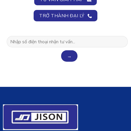
TRỞ THÀNH ĐẠI LÝ