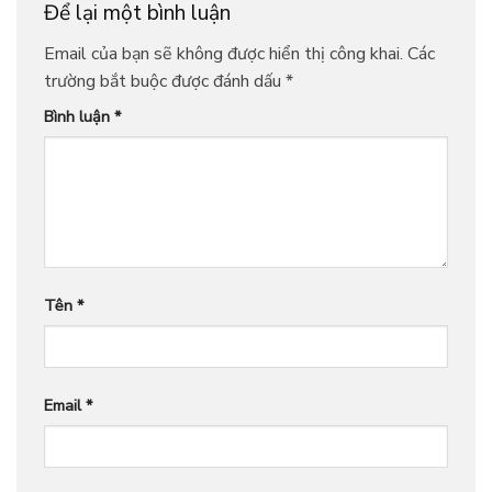
Để lại một bình luận
Email của bạn sẽ không được hiển thị công khai.
Các
trường bắt buộc được đánh dấu
*
Bình luận
*
Tên
*
Email
*