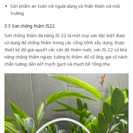
Sản phẩm an toàn với người dùng và thân thiện với môi
trường.
3.3 Sơn chống thấm JS22
Sơn chống thấm đa năng JS-22 là một loại sơn đặc biệt được
sử dụng để chống thấm trong các công trình xây dựng. Được
thiết kế để giải quyết các vấn đề thấm nước, sơn JS-22 có khả
năng chống thấm ngược tường bị thấm, đổ cổ ống, gia cố nách
chân tường, liên kết mạch gạch và mạch bê tông nhẹ.