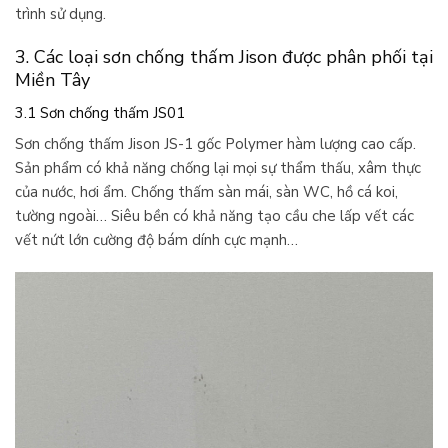
trình sử dụng.
3. Các loại sơn chống thấm Jison được phân phối tại
Miền Tây
3.1 Sơn chống thấm JS01
Sơn chống thấm Jison JS-1 gốc Polymer hàm lượng cao cấp.
Sản phẩm có khả năng chống lại mọi sự thẩm thấu, xâm thực
của nước, hơi ẩm. Chống thấm sàn mái, sàn WC, hồ cá koi,
tường ngoài… Siêu bền có khả năng tạo cầu che lấp vết các
vết nứt lớn cường độ bám dính cực mạnh…