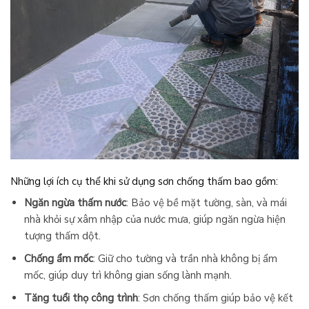
Những lợi ích cụ thể khi sử dụng sơn chống thấm bao gồm:
Ngăn ngừa thấm nước
: Bảo vệ bề mặt tường, sàn, và mái
nhà khỏi sự xâm nhập của nước mưa, giúp ngăn ngừa hiện
tượng thấm dột.
Chống ẩm mốc
: Giữ cho tường và trần nhà không bị ẩm
mốc, giúp duy trì không gian sống lành mạnh.
Tăng tuổi thọ công trình
: Sơn chống thấm giúp bảo vệ kết