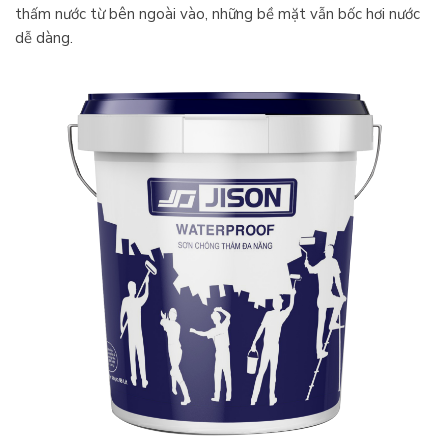
thấm nước từ bên ngoài vào, những bề mặt vẫn bốc hơi nước
dễ dàng.