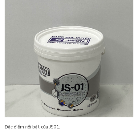
Đặc điểm nổi bật của JS01: