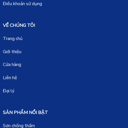
Điều khoản sử dụng
VỀ CHÚNG TÔI
Trang chủ
Giới thiệu
Cửa hàng
Liên hệ
Đại lý
SẢN PHẨM NỔI BẬT
Sơn chống thấm