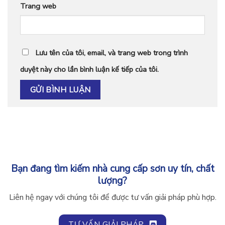
Trang web
Lưu tên của tôi, email, và trang web trong trình
duyệt này cho lần bình luận kế tiếp của tôi.
Bạn đang tìm kiếm nhà cung cấp sơn uy tín, chất
lượng?
Liên hệ ngay với chúng tôi để được tư vấn giải pháp phù hợp.
TƯ VẤN GIẢI PHÁP