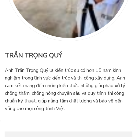
TRẦN TRỌNG QUÝ
Anh Trần Trọng Quý là kiến trúc sư có hơn 15 năm kinh
nghiệm trong lĩnh vực kiến trúc và thi công xây dựng. Anh
cam kết mang đến những kiến thức, những giải pháp xử lý
chống thấm, chống nóng chuyên sâu và quy trình thi công
chuẩn kỹ thuật, giúp nâng tầm chất lượng và bảo vệ bền
vững cho mọi công trình Việt.