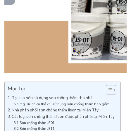
Mục lục
1. Tại sao nên sử dụng sơn chống thấm cho nhà
Những lợi ích cụ thể khi sử dụng sơn chống thấm bao gồm:
2. Nhà phân phối sơn chống thấm Jison tại Miền Tây
3. Các loại sơn chống thấm Jison được phân phối tại Miền Tây
3.1 Sơn chống thấm JS01
3.2 Sơn chống thấm JS11