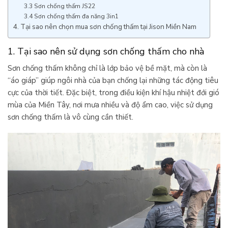
3.3 Sơn chống thấm JS22
3.4 Sơn chống thấm đa năng 3in1
4. Tại sao nên chọn mua sơn chống thấm tại Jison Miền Nam
1. Tại sao nên sử dụng sơn chống thấm cho nhà
Sơn chống thấm không chỉ là lớp bảo vệ bề mặt, mà còn là
“áo giáp” giúp ngôi nhà của bạn chống lại những tác động tiêu
cực của thời tiết. Đặc biệt, trong điều kiện khí hậu nhiệt đới gió
mùa của Miền Tây, nơi mưa nhiều và độ ẩm cao, việc sử dụng
sơn chống thấm là vô cùng cần thiết.