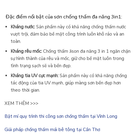
Đặc điểm nổi bật của sơn chống thấm đa năng 3in1:
Kháng nước:
Sản phẩm này có khả năng chống thấm nước
vượt trội, đảm bảo bề mặt công trình luôn khô ráo và an
toàn.
Kháng rêu mốc:
Chống thấm Jison đa năng 3 in 1 ngăn chặn
sự hình thành của rêu và mốc, giữ cho bề mặt luôn trong
tình trạng sạch sẽ và bền đẹp.
Kháng tia UV cực mạnh:
Sản phẩm này có khả năng chống
tác động của tia UV mạnh, giúp màng sơn bền đẹp hơn
theo thời gian.
XEM THÊM >>>
Bật mí quy trình thi công sơn chống thấm tại Vĩnh Long
Giải pháp chống thấm mái bê tông tại Cần Thơ