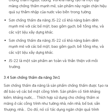
màng chống thấm mạnh mẽ, sản phẩm này ngăn chặn hiệu
quả sự thâm nhập của nước vào bên trong tường.
Sơn chống thấm đa năng JS-22 có khả năng bám dính
mạnh mẽ với các bề mặt, bao gồm gạch, bê tông nhẹ, và
các vật liệu xây dựng khác.
Sơn chống thấm đa năng JS-22 có khả năng bám dính
mạnh mẽ với các bề mặt, bao gồm gạch, bê tông nhẹ, và
các vật liệu xây dựng khác.
JS-22 là một sản phẩm an toàn và thân thiện với môi
trường.
3.4 Sơn chống thấm đa năng 3in1
Sơn chống thấm đa năng là sản phẩm chống thấm được tạo ra
để bảo vệ các bề mặt công trình. Sản phẩm có tính kháng
kiềm, kháng nước,… Thích hợp sử dụng cho chống thấm xi
măng ở các công trình như tường nhà, nền nhà, bể bơi, sân
thượng, nhà… Do đó, nó có tác dụng ngăn chặn quá trình