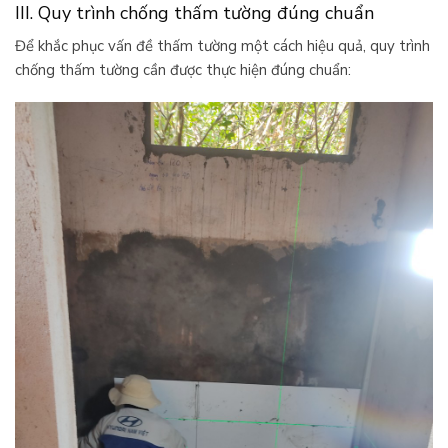
III. Quy trình chống thấm tường đúng chuẩn
Để khắc phục vấn đề thấm tường một cách hiệu quả, quy trình
chống thấm tường cần được thực hiện đúng chuẩn: