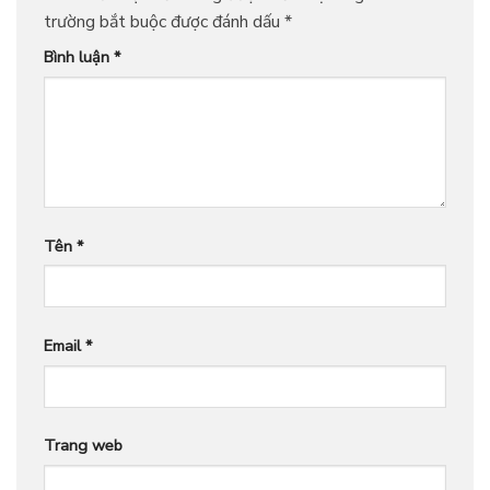
trường bắt buộc được đánh dấu
*
Bình luận
*
Tên
*
Email
*
Trang web