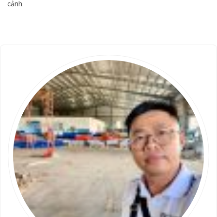
cảnh.