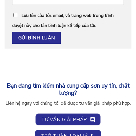
Lưu tên của tôi, email, và trang web trong trình
duyệt này cho lần bình luận kế tiếp của tôi.
Bạn đang tìm kiếm nhà cung cấp sơn uy tín, chất
lượng?
Liên hệ ngay với chúng tôi để được tư vấn giải pháp phù hợp.
TƯ VẤN GIẢI PHÁP
TRỞ THÀNH ĐẠI LÝ