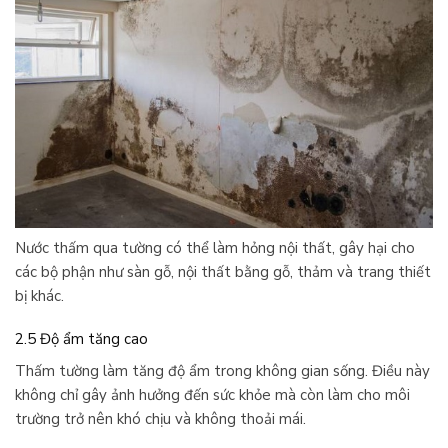
Nước thấm qua tường có thể làm hỏng nội thất, gây hại cho
các bộ phận như sàn gỗ, nội thất bằng gỗ, thảm và trang thiết
bị khác.
2.5 Độ ẩm tăng cao
Thấm tường làm tăng độ ẩm trong không gian sống. Điều này
không chỉ gây ảnh hưởng đến sức khỏe mà còn làm cho môi
trường trở nên khó chịu và không thoải mái.