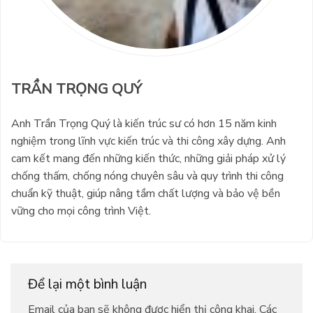
TRẦN TRỌNG QUÝ
Anh Trần Trọng Quý là kiến trúc sư có hơn 15 năm kinh
nghiệm trong lĩnh vực kiến trúc và thi công xây dựng. Anh
cam kết mang đến những kiến thức, những giải pháp xử lý
chống thấm, chống nóng chuyên sâu và quy trình thi công
chuẩn kỹ thuật, giúp nâng tầm chất lượng và bảo vệ bền
vững cho mọi công trình Việt.
Để lại một bình luận
Email của bạn sẽ không được hiển thị công khai.
Các