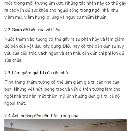
mốc trong môi trường ẩm ướt. Những tác nhân này có thể gây
ra các vấn đề sức khỏe cho người sống trong ngôi nhà, như
viêm mũi, viêm họng, dị ứng và nguy cơ nhiễm khuẩn.
2.2 Giảm độ bền của vật liệu
Nước thấm vào tường có thể gây ra sự phân hủy và làm giảm
độ bền của vật liệu xây dựng. Điều này có thể dẫn đến sự suy
yếu của cấu trúc, vách ngăn và sàn nhà, cần đến chi phí lớn để
sửa chữa.
2.3 Làm giảm giá trị của căn nhà
Tình trạng thấm tường có thể làm giảm giá trị căn nhà của
bạn. Những vết nứt, bong tróc và vết ố trên tường làm cho
ngôi nhà trở nên mất thẩm mỹ, ảnh hưởng đến giá trị cả nội
ngoại thất.
2.4 Ảnh hưởng đến nội thất trong nhà