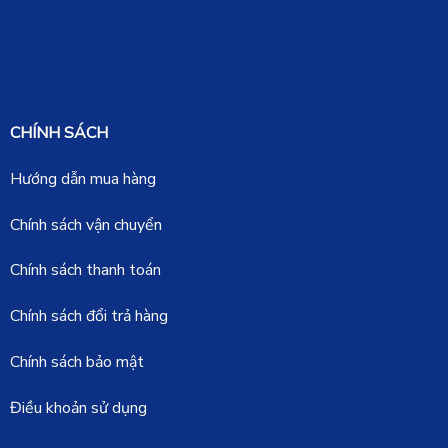
CHÍNH SÁCH
Hướng dẫn mua hàng
Chính sách vận chuyển
Chính sách thanh toán
Chính sách đổi trả hàng
Chính sách bảo mật
Điều khoản sử dụng