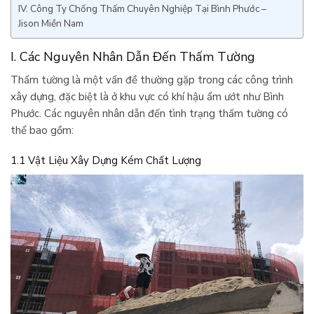
IV. Công Ty Chống Thấm Chuyên Nghiệp Tại Bình Phước –
Jison Miền Nam
I. Các Nguyên Nhân Dẫn Đến Thấm Tường
Thấm tường là một vấn đề thường gặp trong các công trình
xây dựng, đặc biệt là ở khu vực có khí hậu ẩm ướt như Bình
Phước. Các nguyên nhân dẫn đến tình trạng thấm tường có
thể bao gồm:
1.1 Vật Liệu Xây Dựng Kém Chất Lượng