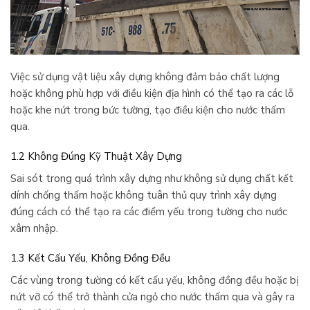
Việc sử dụng vật liệu xây dựng không đảm bảo chất lượng
hoặc không phù hợp với điều kiện địa hình có thể tạo ra các lỗ
hoặc khe nứt trong bức tường, tạo điều kiện cho nước thấm
qua.
1.2 Không Đúng Kỹ Thuật Xây Dựng
Sai sót trong quá trình xây dựng như không sử dụng chất kết
dính chống thấm hoặc không tuân thủ quy trình xây dựng
đúng cách có thể tạo ra các điểm yếu trong tường cho nước
xâm nhập.
1.3 Kết Cấu Yếu, Không Đồng Đều
Các vùng trong tường có kết cấu yếu, không đồng đều hoặc bị
nứt vỡ có thể trở thành cửa ngỏ cho nước thấm qua và gây ra