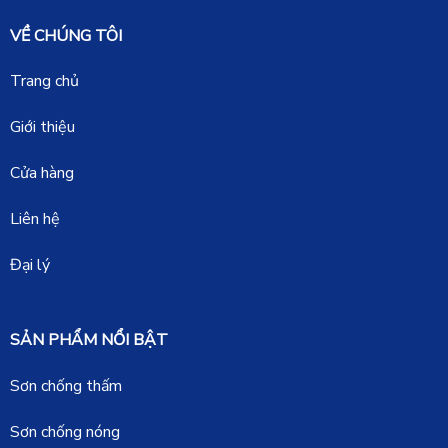
VỀ CHÚNG TÔI
Trang chủ
Giới thiệu
Cửa hàng
Liên hệ
Đại lý
SẢN PHẨM NỔI BẬT
Sơn chống thấm
Sơn chống nóng