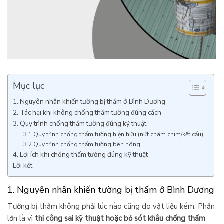
Mục lục
1. Nguyên nhân khiến tường bị thấm ở Bình Dương
2. Tác hại khi không chống thấm tường đúng cách
3. Quy trình chống thấm tường đúng kỹ thuật
3.1 Quy trình chống thấm tường hiện hữu (nứt châm chim/kết cấu)
3.2 Quy trình chống thấm tường bên hông
4. Lợi ích khi chống thấm tường đúng kỹ thuật
Lời kết
1. Nguyên nhân khiến tường bị thấm ở Bình Dương
Tường bị thấm không phải lúc nào cũng do vật liệu kém. Phần
lớn là vì
thi công sai kỹ thuật hoặc bỏ sót khâu chống thấm