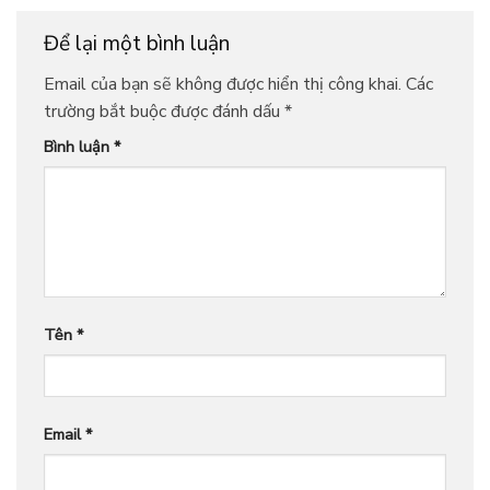
Để lại một bình luận
Email của bạn sẽ không được hiển thị công khai.
Các
trường bắt buộc được đánh dấu
*
Bình luận
*
Tên
*
Email
*