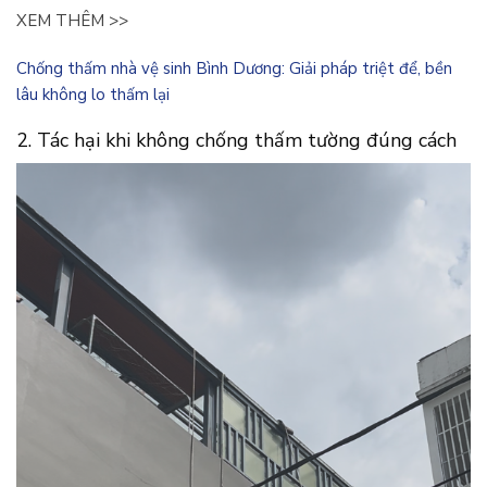
XEM THÊM >>
Chống thấm nhà vệ sinh Bình Dương: Giải pháp triệt để, bền
lâu không lo thấm lại
2. Tác hại khi không chống thấm tường đúng cách