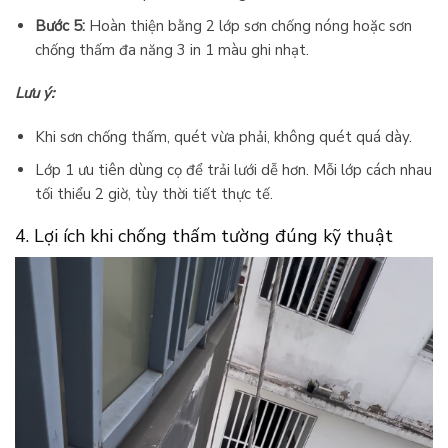
Bước 5:
Hoàn thiện bằng 2 lớp sơn chống nóng hoặc sơn
chống thấm đa năng 3 in 1 màu ghi nhạt.
Lưu ý:
Khi sơn chống thấm, quét vừa phải, không quét quá dày.
Lớp 1 ưu tiên dùng cọ để trải lưới dễ hơn. Mỗi lớp cách nhau
tối thiểu 2 giờ, tùy thời tiết thực tế.
4. Lợi ích khi chống thấm tường đúng kỹ thuật