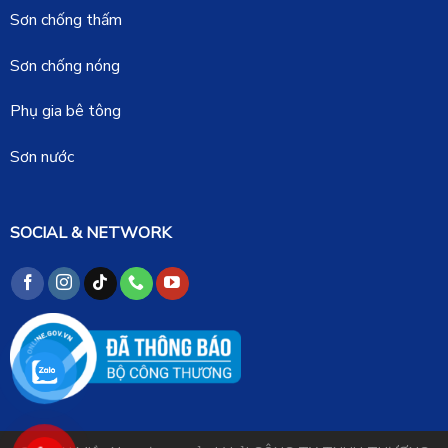
Sơn chống thấm
Sơn chống nóng
Phụ gia bê tông
Sơn nước
SOCIAL & NETWORK