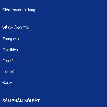
Điều khoản sử dụng
VỀ CHÚNG TÔI
Trang chủ
Giới thiệu
Cửa hàng
Liên hệ
Đại lý
SẢN PHẨM NỔI BẬT