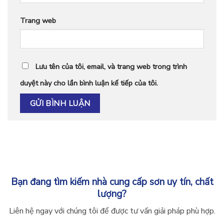
Trang web
Lưu tên của tôi, email, và trang web trong trình
duyệt này cho lần bình luận kế tiếp của tôi.
Bạn đang tìm kiếm nhà cung cấp sơn uy tín, chất
lượng?
Liên hệ ngay với chúng tôi để được tư vấn giải pháp phù hợp.