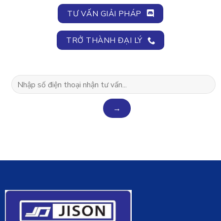
TƯ VẤN GIẢI PHÁP
TRỞ THÀNH ĐẠI LÝ