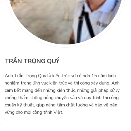
TRẦN TRỌNG QUÝ
Anh Trần Trọng Quý là kiến trúc sư có hơn 15 năm kinh
nghiệm trong lĩnh vực kiến trúc và thi công xây dựng. Anh
cam kết mang đến những kiến thức, những giải pháp xử lý
chống thấm, chống nóng chuyên sâu và quy trình thi công
chuẩn kỹ thuật, giúp nâng tầm chất lượng và bảo vệ bền
vững cho mọi công trình Việt.