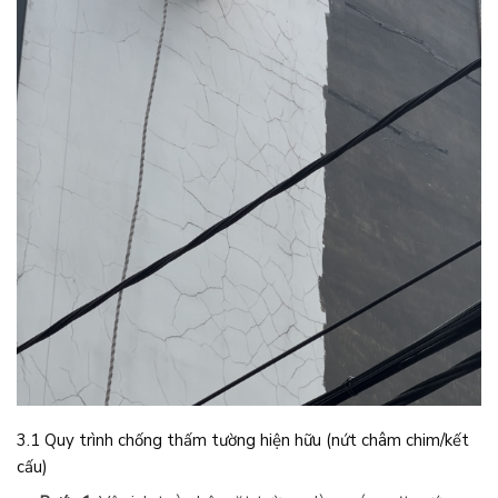
3.1 Quy trình chống thấm tường hiện hữu (nứt châm chim/kết
cấu)