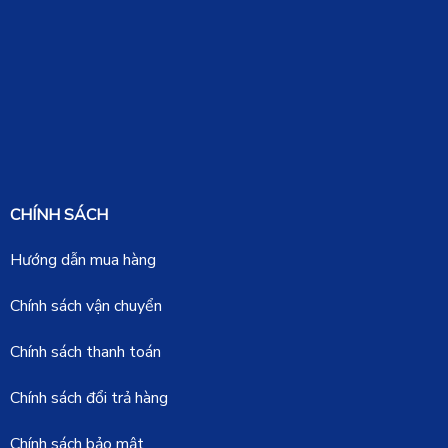
CHÍNH SÁCH
Hướng dẫn mua hàng
Chính sách vận chuyển
Chính sách thanh toán
Chính sách đổi trả hàng
Chính sách bảo mật