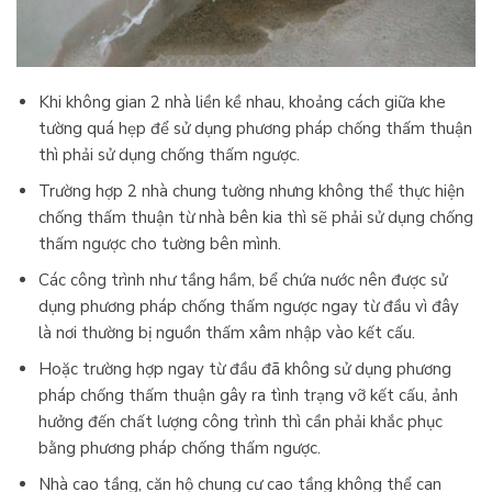
Khi không gian 2 nhà liền kề nhau, khoảng cách giữa khe
tường quá hẹp để sử dụng phương pháp chống thấm thuận
thì phải sử dụng chống thấm ngược.
Trường hợp 2 nhà chung tường nhưng không thể thực hiện
chống thấm thuận từ nhà bên kia thì sẽ phải sử dụng chống
thấm ngược cho tường bên mình.
Các công trình như tầng hầm, bể chứa nước nên được sử
dụng phương pháp chống thấm ngược ngay từ đầu vì đây
là nơi thường bị nguồn thấm xâm nhập vào kết cấu.
Hoặc trường hợp ngay từ đầu đã không sử dụng phương
pháp chống thấm thuận gây ra tình trạng vỡ kết cấu, ảnh
hưởng đến chất lượng công trình thì cần phải khắc phục
bằng phương pháp chống thấm ngược.
Nhà cao tầng, căn hộ chung cư cao tầng không thể can