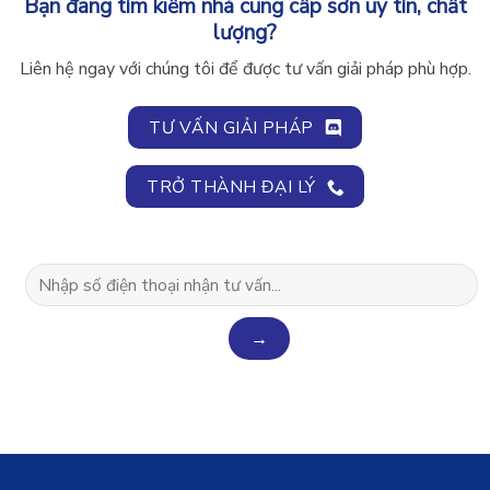
Bạn đang tìm kiếm nhà cung cấp sơn uy tín, chất
lượng?
Liên hệ ngay với chúng tôi để được tư vấn giải pháp phù hợp.
TƯ VẤN GIẢI PHÁP
TRỞ THÀNH ĐẠI LÝ