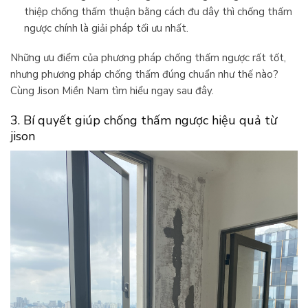
thiệp chống thấm thuận bằng cách đu dây thì chống thấm
ngược chính là giải pháp tối ưu nhất.
Những ưu điểm của phương pháp chống thấm ngược rất tốt,
nhưng phương pháp chống thấm đúng chuẩn như thế nào?
Cùng Jison Miền Nam tìm hiểu ngay sau đây.
3. Bí quyết giúp chống thấm ngược hiệu quả từ
jison