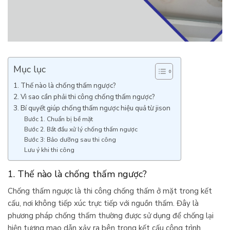
Mục lục
1. Thế nào là chống thấm ngược?
2. Vì sao cần phải thi công chống thấm ngược?
3. Bí quyết giúp chống thấm ngược hiệu quả từ jison
Bước 1. Chuẩn bị bề mặt
Bước 2. Bắt đầu xử lý chống thấm ngược
Bước 3: Bảo dưỡng sau thi công
Lưu ý khi thi công
1. Thế nào là chống thấm ngược?
Chống thấm ngược là thi công chống thấm ở mặt trong kết
cấu, nơi không tiếp xúc trực tiếp với nguồn thấm. Đây là
phương pháp chống thấm thường được sử dụng để chống lại
hiện tượng mao dẫn xảy ra bên trong kết cấu công trình.