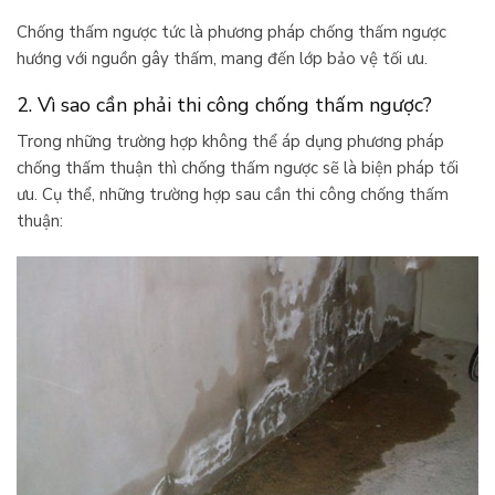
Chống thấm ngược tức là phương pháp chống thấm ngược
hướng với nguồn gây thấm, mang đến lớp bảo vệ tối ưu.
2. Vì sao cần phải thi công chống thấm ngược?
Trong những trường hợp không thể áp dụng phương pháp
chống thấm thuận thì chống thấm ngược sẽ là biện pháp tối
ưu. Cụ thể, những trường hợp sau cần thi công chống thấm
thuận: