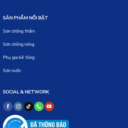
SẢN PHẨM NỔI BẬT
Sơn chống thấm
Sơn chống nóng
Phụ gia bê tông
Sơn nước
SOCIAL & NETWORK