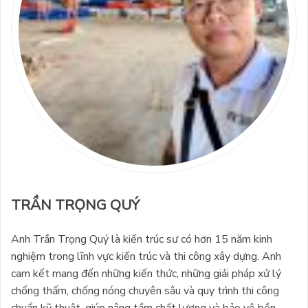
TRẦN TRỌNG QUÝ
Anh Trần Trọng Quý là kiến trúc sư có hơn 15 năm kinh
nghiệm trong lĩnh vực kiến trúc và thi công xây dựng. Anh
cam kết mang đến những kiến thức, những giải pháp xử lý
chống thấm, chống nóng chuyên sâu và quy trình thi công