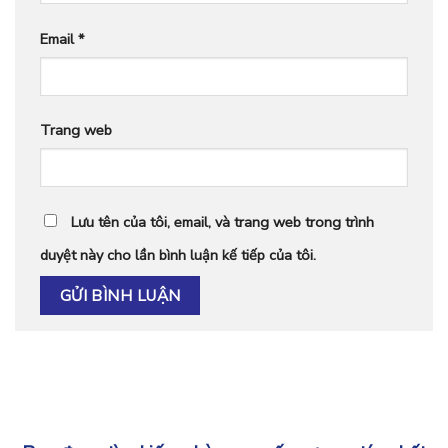
Email
*
Trang web
Lưu tên của tôi, email, và trang web trong trình
duyệt này cho lần bình luận kế tiếp của tôi.