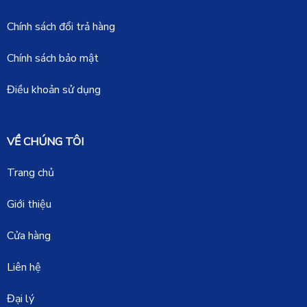
Chính sách đổi trả hàng
Chính sách bảo mật
Điều khoản sử dụng
VỀ CHÚNG TÔI
Trang chủ
Giới thiệu
Cửa hàng
Liên hệ
Đại lý