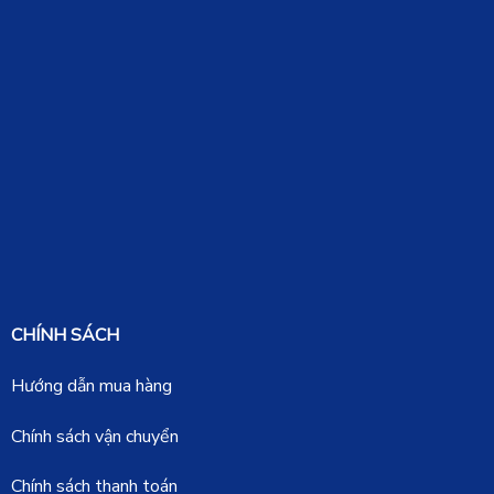
CHÍNH SÁCH
Hướng dẫn mua hàng
Chính sách vận chuyển
Chính sách thanh toán