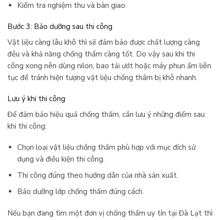
Kiểm tra nghiệm thu và bàn giao.
Bước 3: Bảo dưỡng sau thi công
Vật liệu càng lâu khô thì sẽ đảm bảo được chất lượng càng
đều và khả năng chống thấm càng tốt. Do vậy sau khi thi
công xong nên dùng nilon, bao tải ướt hoặc máy phun ẩm liên
tục để tránh hiện tượng vật liệu chống thấm bị khô nhanh.
Lưu ý khi thi công
Để đảm bảo hiệu quả chống thấm, cần lưu ý những điểm sau
khi thi công:
Chọn loại vật liệu chống thấm phù hợp với mục đích sử
dụng và điều kiện thi công.
Thi công đúng theo hướng dẫn của nhà sản xuất.
Bảo dưỡng lớp chống thấm đúng cách.
Nếu bạn đang tìm một đơn vị chống thấm uy tín tại Đà Lạt thì