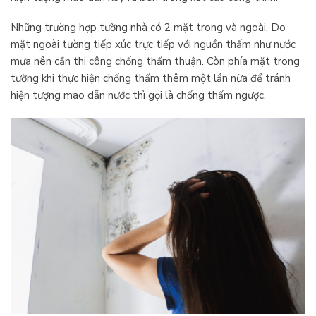
Những trường hợp tường nhà có 2 mặt trong và ngoài. Do
mặt ngoài tường tiếp xúc trực tiếp với nguồn thấm như nước
mưa nên cần thi công chống thấm thuận. Còn phía mặt trong
tường khi thực hiện chống thấm thêm một lần nữa để tránh
hiện tượng mao dẫn nước thì gọi là chống thấm ngược.