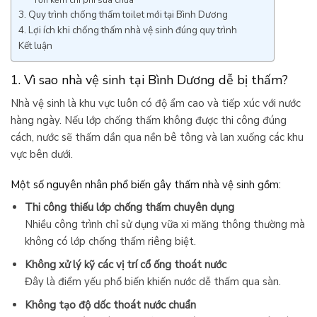
3. Quy trình chống thấm toilet mới tại Bình Dương
4. Lợi ích khi chống thấm nhà vệ sinh đúng quy trình
Kết luận
1. Vì sao nhà vệ sinh tại Bình Dương dễ bị thấm?
Nhà vệ sinh là khu vực luôn có độ ẩm cao và tiếp xúc với nước
hàng ngày. Nếu lớp chống thấm không được thi công đúng
cách, nước sẽ thấm dần qua nền bê tông và lan xuống các khu
vực bên dưới.
Một số nguyên nhân phổ biến gây thấm nhà vệ sinh gồm:
Thi công thiếu lớp chống thấm chuyên dụng
Nhiều công trình chỉ sử dụng vữa xi măng thông thường mà
không có lớp chống thấm riêng biệt.
Không xử lý kỹ các vị trí cổ ống thoát nước
Đây là điểm yếu phổ biến khiến nước dễ thấm qua sàn.
Không tạo độ dốc thoát nước chuẩn