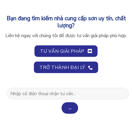
Bạn đang tìm kiếm nhà cung cấp sơn uy tín, chất
lượng?
Liên hệ ngay với chúng tôi để được tư vấn giải pháp phù hợp.
TƯ VẤN GIẢI PHÁP
TRỞ THÀNH ĐẠI LÝ