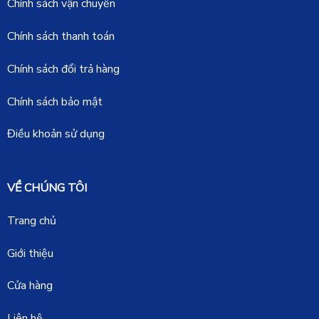
Chính sách vận chuyển
Chính sách thanh toán
Chính sách đổi trả hàng
Chính sách bảo mật
Điều khoản sử dụng
VỀ CHÚNG TÔI
Trang chủ
Giới thiệu
Cửa hàng
Liên hệ