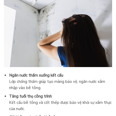
Ngăn nước thấm xuống kết cấu
Lớp chống thấm giúp tạo màng bảo vệ, ngăn nước xâm
nhập vào bê tông.
Tăng tuổi thọ công trình
Kết cấu bê tông và cốt thép được bảo vệ khỏi sự xâm thực
của nước.