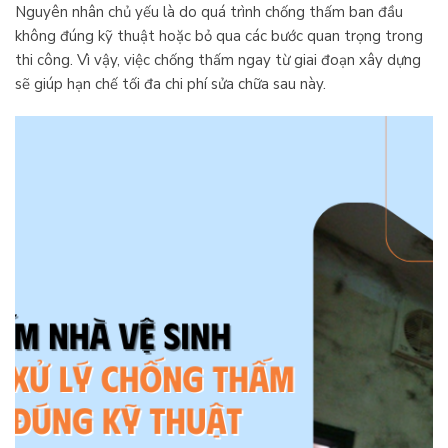
Nguyên nhân chủ yếu là do quá trình chống thấm ban đầu
không đúng kỹ thuật hoặc bỏ qua các bước quan trọng trong
thi công. Vì vậy, việc chống thấm ngay từ giai đoạn xây dựng
sẽ giúp hạn chế tối đa chi phí sửa chữa sau này.