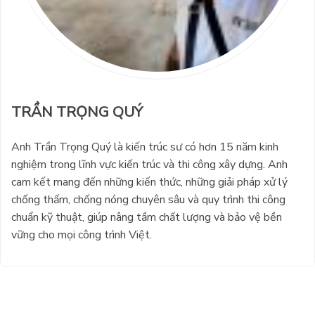
TRẦN TRỌNG QUÝ
Anh Trần Trọng Quý là kiến trúc sư có hơn 15 năm kinh
nghiệm trong lĩnh vực kiến trúc và thi công xây dựng. Anh
cam kết mang đến những kiến thức, những giải pháp xử lý
chống thấm, chống nóng chuyên sâu và quy trình thi công
chuẩn kỹ thuật, giúp nâng tầm chất lượng và bảo vệ bền
vững cho mọi công trình Việt.