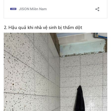
2. Hậu quả khi nhà vệ sinh bị thấm dột