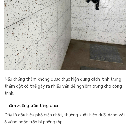
Nếu chống thấm không được thực hiện đúng cách, tình trạng
thấm dột có thể gây ra nhiều vấn đề nghiêm trọng cho công
trình.
Thấm xuống trần tầng dưới
Đây là dấu hiệu phổ biến nhất, thường xuất hiện dưới dạng vết
ố vàng hoặc trần bị phồng rộp.