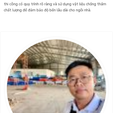
thi công có quy trình rõ ràng và sử dụng vật liệu chống thấm
chất lượng để đảm bảo độ bền lâu dài cho ngôi nhà.