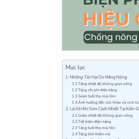
Mục lục
1. Những Tác Hại Do Nắng Nóng
1.1 Tăng nhiệt độ không gian sống
1.2 Tăng chi phí điện năng
1.3 Giảm tuổi thọ mái tôn
1.4 Ảnh hưởng đến sức khỏe và sinh h
2. Lợi Ích Khi Sơn Cách Nhiệt Tại Kiên 
2.1 Giảm nhiệt độ không gian sống
2.2 Tiết kiệm điện năng
2.3 Tăng tuổi thọ mái tôn
2.4 Tăng tính thẩm mỹ