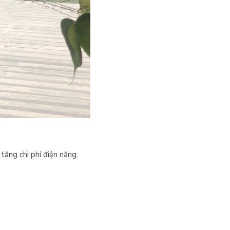
tăng chi phí điện năng.