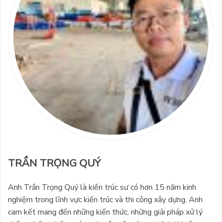
TRẦN TRỌNG QUÝ
Anh Trần Trọng Quý là kiến trúc sư có hơn 15 năm kinh
nghiệm trong lĩnh vực kiến trúc và thi công xây dựng. Anh
cam kết mang đến những kiến thức, những giải pháp xử lý