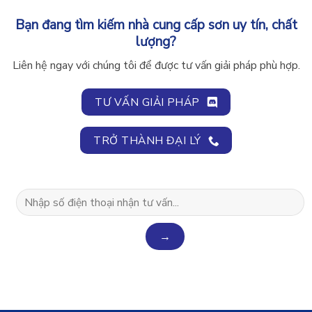
Bạn đang tìm kiếm nhà cung cấp sơn uy tín, chất
lượng?
Liên hệ ngay với chúng tôi để được tư vấn giải pháp phù hợp.
TƯ VẤN GIẢI PHÁP
TRỞ THÀNH ĐẠI LÝ