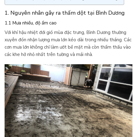
1. Nguyên nhân gây ra thấm dột tại Bình Dương
1.1 Mưa nhiều, độ ẩm cao
Với khí hậu nhiệt đới gió mùa đặc trưng, Bình Dương thường
xuyên đón nhận lượng mưa lớn kéo dài trong nhiều tháng. Các
cơn mưa lớn không chỉ làm ướt bề mặt mà còn thẩm thấu vào
các khe hở nhỏ nhất trên tường và mái nhà.