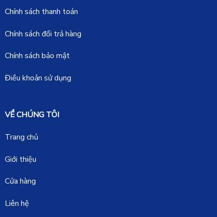
Chính sách thanh toán
Chính sách đổi trả hàng
Chính sách bảo mật
Điều khoản sử dụng
VỀ CHÚNG TÔI
Trang chủ
Giới thiệu
Cửa hàng
Liên hệ