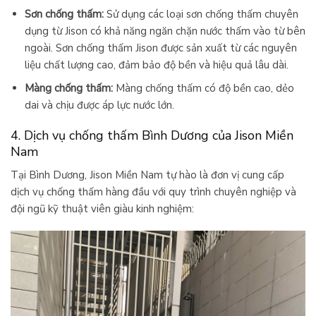
Sơn chống thấm:
Sử dụng các loại sơn chống thấm chuyên
dụng từ Jison có khả năng ngăn chặn nước thấm vào từ bên
ngoài. Sơn chống thấm Jison được sản xuất từ các nguyên
liệu chất lượng cao, đảm bảo độ bền và hiệu quả lâu dài.
Màng chống thấm:
Màng chống thấm có độ bền cao, dẻo
dai và chịu được áp lực nước lớn.
4. Dịch vụ chống thấm Bình Dương của Jison Miền
Nam
Tại Bình Dương, Jison Miền Nam tự hào là đơn vị cung cấp
dịch vụ chống thấm hàng đầu với quy trình chuyên nghiệp và
đội ngũ kỹ thuật viên giàu kinh nghiệm: