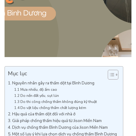
Mục lục
1. Nguyên nhân gây ra thấm dột tại Bình Dương
1.1 Mưa nhiều, độ ẩm cao
1.2 Do nền đất yếu, sụt lún
1.3 Do thi công chống thấm không đúng kỹ thuật
1.4 Do vật liệu chống thấm chất lượng kém
2. Hậu quả của thấm dột đối với nhà ở
3. Giải pháp chống thấm hiệu quả từ Jison Miền Nam
4. Dịch vụ chống thấm Bình Dương của Jison Miền Nam
5. Một số lưu ý khi lựa chọn dịch vụ chống thấm Bình Dương