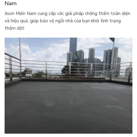
Nam
Jison Miền Nam cung cấp các giải pháp chống thấm toàn diện
và hiệu quả, giúp bảo vệ ngôi nhà của bạn khỏi tình trạng
thấm dột: