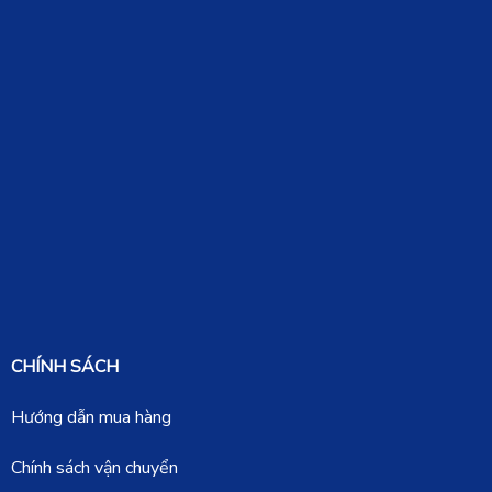
CHÍNH SÁCH
Hướng dẫn mua hàng
Chính sách vận chuyển