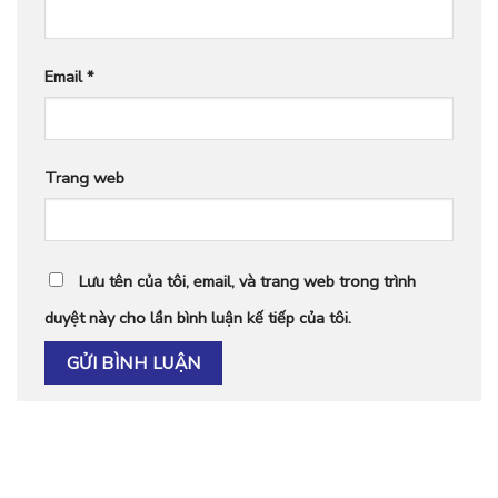
Email
*
Trang web
Lưu tên của tôi, email, và trang web trong trình
duyệt này cho lần bình luận kế tiếp của tôi.