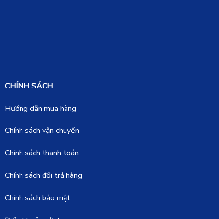
CHÍNH SÁCH
Hướng dẫn mua hàng
Chính sách vận chuyển
Chính sách thanh toán
Chính sách đổi trả hàng
Chính sách bảo mật