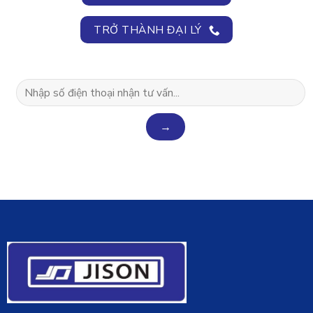
TRỞ THÀNH ĐẠI LÝ