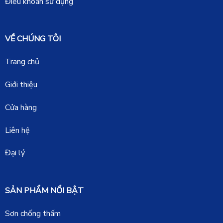
Điều khoản sử dụng
VỀ CHÚNG TÔI
Trang chủ
Giới thiệu
Cửa hàng
Liên hệ
Đại lý
SẢN PHẨM NỔI BẬT
Sơn chống thấm