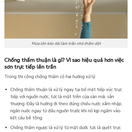
Mưa lớn kéo dài làm trần nhà thấm dột
Chống thấm thuận là gì? Vì sao hiệu quả hơn việc
sơn trực tiếp lên trần
Trong thi công chống thấm có hai hướng xử lý:
Chống thấm thuận là xử lý ngay tại bề mặt tiếp xúc trực
tiếp với nguồn nước, tức là mặt trên của sàn mái, sân
thượng. Đây là hướng đi theo đúng chiều nước xâm nhập,
ngăn nước ngay từ đầu nguồn trước khi nó kịp ngấm vào
kết cấu bê tông.
Chống thấm ngược là xử lý từ mặt dưới, tức là quét trực