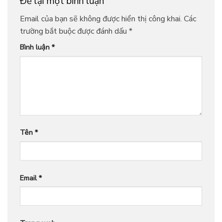
Để lại một bình luận
Email của bạn sẽ không được hiển thị công khai.
Các
trường bắt buộc được đánh dấu
*
Bình luận
*
Tên
*
Email
*