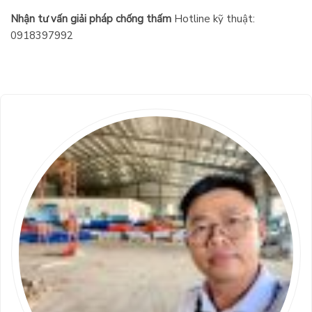
Nhận tư vấn giải pháp chống thấm
Hotline kỹ thuật:
0918397992