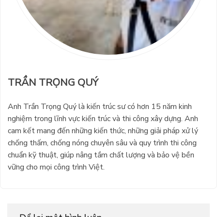
TRẦN TRỌNG QUÝ
Anh Trần Trọng Quý là kiến trúc sư có hơn 15 năm kinh
nghiệm trong lĩnh vực kiến trúc và thi công xây dựng. Anh
cam kết mang đến những kiến thức, những giải pháp xử lý
chống thấm, chống nóng chuyên sâu và quy trình thi công
chuẩn kỹ thuật, giúp nâng tầm chất lượng và bảo vệ bền
vững cho mọi công trình Việt.