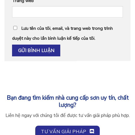
Trang web
Lưu tên của tôi, email, và trang web trong trình
duyệt này cho lần bình luận kế tiếp của tôi.
Bạn đang tìm kiếm nhà cung cấp sơn uy tín, chất
lượng?
Liên hệ ngay với chúng tôi để được tư vấn giải pháp phù hợp.
TƯ VẤN GIẢI PHÁP