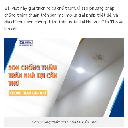
Bài viết này giải thích rõ cơ chế thấm, vì sao phương pháp
chống thấm thuận trên sàn mái mới là giải pháp triệt để, và
địa chỉ mua sơn chống thấm trần uy tín tại khu vực Cần Thơ và
lân cận.
Sơn chống thấm trần nhà tại Cần Thơ