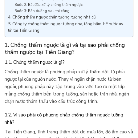
Bước 2. Bắt đầu xử lý chống thấm ngược
Bước 3: Bảo dưỡng sau thi công
4. Chống thấm ngược chân tường, tường nhà cũ
5. Công ty chống thấm ngược tường nhà, tầng hầm, bể nước uy
tín tại Tiền Giang
1. Chống thấm ngược là gì và tại sao phải chống
thấm ngược tại Tiền Giang?
1.1. Chống thấm ngược là gì?
Chống thấm ngược là phương pháp xử lý thấm dột từ phía
ngược lại của nguồn nước. Thay vì ngăn chặn nước từ bên
ngoài, phương pháp này tập trung vào việc tạo ra một lớp
màng chống thấm bên trong tường, sàn hoặc trần nhà, ngăn
chặn nước thẩm thấu vào cấu trúc công trình.
1.2. Vì sao phải có phương pháp chống thấm ngược tường
nhà?
Tại Tiền Giang, tình trạng thấm dột do mưa lớn, độ ẩm cao và