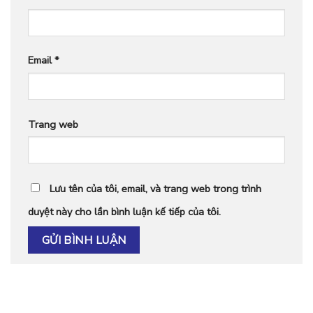
Email
*
Trang web
Lưu tên của tôi, email, và trang web trong trình
duyệt này cho lần bình luận kế tiếp của tôi.