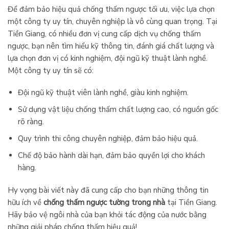
Để đảm bảo hiệu quả chống thấm ngược tối ưu, việc lựa chọn
một công ty uy tín, chuyên nghiệp là vô cùng quan trọng. Tại
Tiền Giang, có nhiều đơn vị cung cấp dịch vụ chống thấm
ngược, bạn nên tìm hiểu kỹ thông tin, đánh giá chất lượng và
lựa chọn đơn vị có kinh nghiệm, đội ngũ kỹ thuật lành nghề.
Một công ty uy tín sẽ có:
Đội ngũ kỹ thuật viên lành nghề, giàu kinh nghiệm.
Sử dụng vật liệu chống thấm chất lượng cao, có nguồn gốc
rõ ràng.
Quy trình thi công chuyên nghiệp, đảm bảo hiệu quả.
Chế độ bảo hành dài hạn, đảm bảo quyền lợi cho khách
hàng.
Hy vọng bài viết này đã cung cấp cho bạn những thông tin
hữu ích về
chống thấm ngược tường trong nhà
tại Tiền Giang.
Hãy bảo vệ ngôi nhà của bạn khỏi tác động của nước bằng
những giải pháp chống thấm hiệu quả!