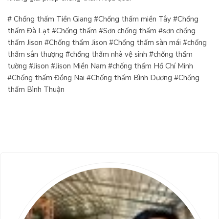
# Chống thấm Tiền Giang #Chống thấm miền Tây #Chống
thấm Đà Lạt #Chống thấm #Sơn chống thấm #sơn chống
thấm Jison #Chống thấm Jison #Chống thấm sàn mái #chống
thấm sân thượng #chống thấm nhà vệ sinh #chống thấm
tường #Jison #Jison Miền Nam #chống thấm Hồ Chí Minh
#Chống thấm Đồng Nai #Chống thấm Bình Dương #Chống
thấm Bình Thuận