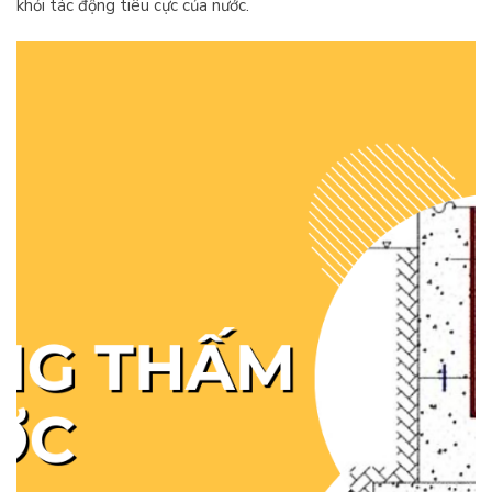
khỏi tác động tiêu cực của nước.