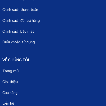
Chính sách thanh toán
Chính sách đổi trả hàng
Chính sách bảo mật
Điều khoản sử dụng
VỀ CHÚNG TÔI
Trang chủ
Giới thiệu
Cửa hàng
Liên hệ