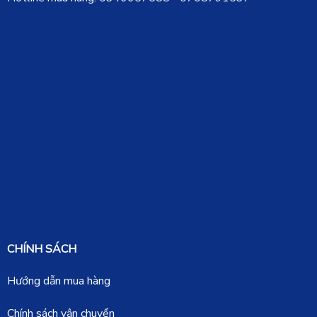
CHÍNH SÁCH
Hướng dẫn mua hàng
Chính sách vận chuyển