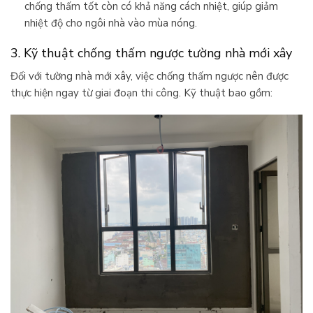
chống thấm tốt còn có khả năng cách nhiệt, giúp giảm
nhiệt độ cho ngôi nhà vào mùa nóng.
3. Kỹ thuật chống thấm ngược tường nhà mới xây
Đối với tường nhà mới xây, việc chống thấm ngược nên được
thực hiện ngay từ giai đoạn thi công. Kỹ thuật bao gồm: