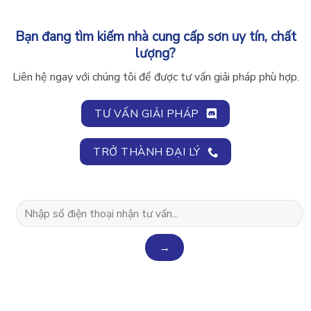
Bạn đang tìm kiếm nhà cung cấp sơn uy tín, chất
lượng?
Liên hệ ngay với chúng tôi để được tư vấn giải pháp phù hợp.
TƯ VẤN GIẢI PHÁP
TRỞ THÀNH ĐẠI LÝ