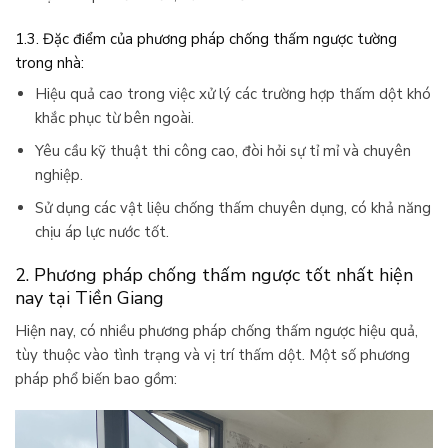
1.3. Đặc điểm của phương pháp chống thấm ngược tường
trong nhà:
Hiệu quả cao trong việc xử lý các trường hợp thấm dột khó
khắc phục từ bên ngoài.
Yêu cầu kỹ thuật thi công cao, đòi hỏi sự tỉ mỉ và chuyên
nghiệp.
Sử dụng các vật liệu chống thấm chuyên dụng, có khả năng
chịu áp lực nước tốt.
2. Phương pháp chống thấm ngược tốt nhất hiện
nay tại Tiền Giang
Hiện nay, có nhiều phương pháp chống thấm ngược hiệu quả,
tùy thuộc vào tình trạng và vị trí thấm dột. Một số phương
pháp phổ biến bao gồm: