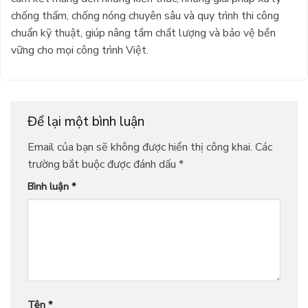
chống thấm, chống nóng chuyên sâu và quy trình thi công
chuẩn kỹ thuật, giúp nâng tầm chất lượng và bảo vệ bền
vững cho mọi công trình Việt.
Để lại một bình luận
Email của bạn sẽ không được hiển thị công khai.
Các
trường bắt buộc được đánh dấu
*
Bình luận
*
Tên
*