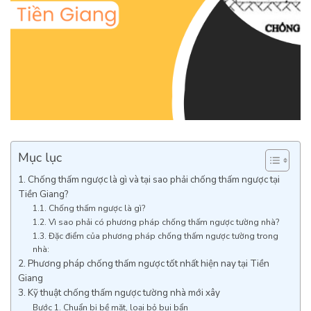
Mục lục
1. Chống thấm ngược là gì và tại sao phải chống thấm ngược tại
Tiền Giang?
1.1. Chống thấm ngược là gì?
1.2. Vì sao phải có phương pháp chống thấm ngược tường nhà?
1.3. Đặc điểm của phương pháp chống thấm ngược tường trong
nhà:
2. Phương pháp chống thấm ngược tốt nhất hiện nay tại Tiền
Giang
3. Kỹ thuật chống thấm ngược tường nhà mới xây
Bước 1. Chuẩn bị bề mặt, loại bỏ bụi bẩn