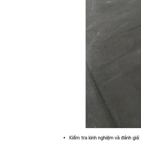
Kiểm tra kinh nghiệm và đánh giá
: