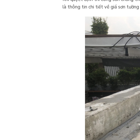
là thông tin chi tiết về giá sơn tườ