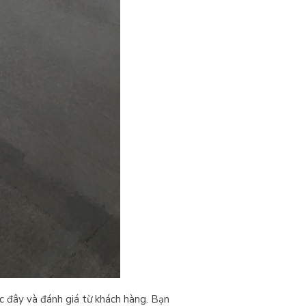
ớc đây và đánh giá từ khách hàng. Bạn