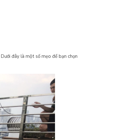
. Dưới đây là một số mẹo để bạn chọn