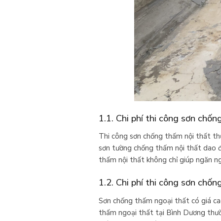
1.1. Chi phí thi công sơn chốn
Thi công sơn chống thấm nội thất th
sơn tường chống thấm nội thất dao 
thấm nội thất không chỉ giúp ngăn 
1.2. Chi phí thi công sơn chố
Sơn chống thấm ngoại thất có giá cao
thấm ngoại thất tại Bình Dương thư