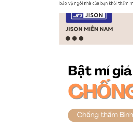
bảo vệ ngôi nhà của bạn khỏi thấm m