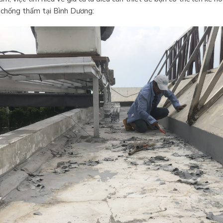
ng chống thấm tại Bình Dương: