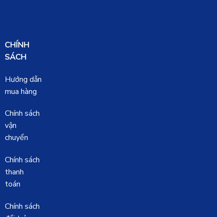
CHÍNH
SÁCH
Hướng dẫn
mua hàng
Chính sách
vận
chuyển
Chính sách
thanh
toán
Chính sách