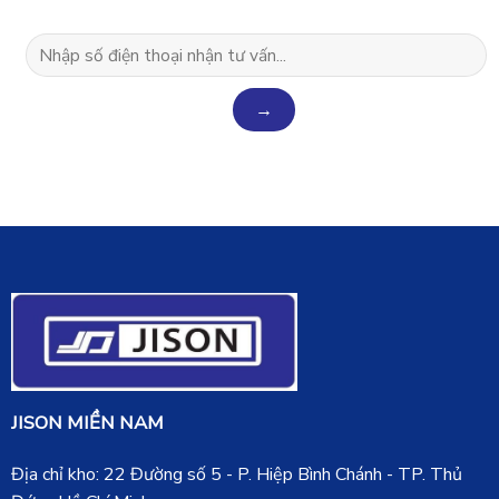
JISON MIỀN NAM
Địa chỉ kho: 22 Đường số 5 - P. Hiệp Bình Chánh - TP. Thủ