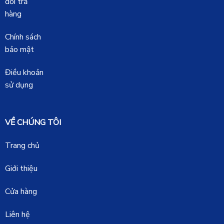
đổi trả
hàng
Chính sách
bảo mật
Điều khoản
sử dụng
VỀ CHÚNG TÔI
Trang chủ
Giới thiệu
Cửa hàng
Liên hệ