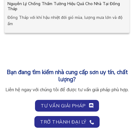
Nguyên Lý Chống Thấm Tường Hiệu Quả Cho Nhà Tại Đồng
Tháp
Đồng Tháp với khí hậu nhiệt đới gió mùa, lượng mưa lớn và độ
ẩm
Bạn đang tìm kiếm nhà cung cấp sơn uy tín, chất
lượng?
Liên hệ ngay với chúng tôi để được tư vấn giải pháp phù hợp.
TƯ VẤN GIẢI PHÁP
TRỞ THÀNH ĐẠI LÝ