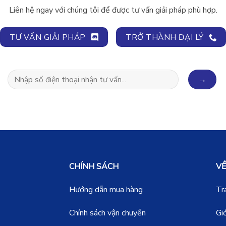
Liên hệ ngay với chúng tôi để được tư vấn giải pháp phù hợp.
TƯ VẤN GIẢI PHÁP
TRỞ THÀNH ĐẠI LÝ
CHÍNH SÁCH
VỀ
Hướng dẫn mua hàng
Tr
Chính sách vận chuyển
Giớ