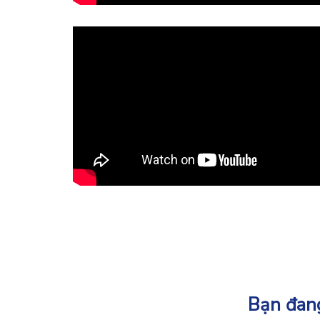
Bạn đang