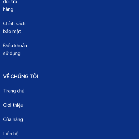
đổi trả
hàng
Chính sách
bảo mật
Điều khoản
sử dụng
VỀ CHÚNG TÔI
Trang chủ
Giới thiệu
Cửa hàng
Liên hệ