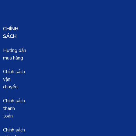
CHÍNH
SÁCH
Hướng dẫn
mua hàng
Chính sách
vận
chuyển
Chính sách
thanh
toán
Chính sách