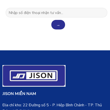
JISON MIỀN NAM
Địa chỉ kho: 22 Đường số 5 - P. Hiệp Bình Chánh - TP. Thủ