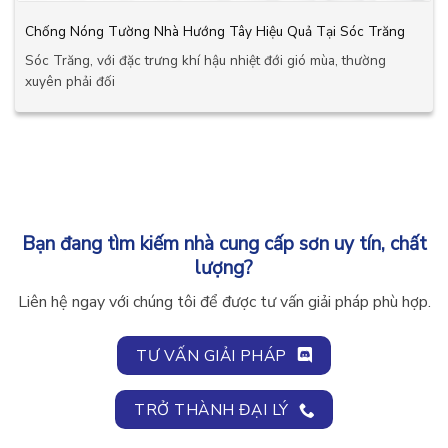
Chống Nóng Tường Nhà Hướng Tây Hiệu Quả Tại Sóc Trăng
Sóc Trăng, với đặc trưng khí hậu nhiệt đới gió mùa, thường
xuyên phải đối
Bạn đang tìm kiếm nhà cung cấp sơn uy tín, chất
lượng?
Liên hệ ngay với chúng tôi để được tư vấn giải pháp phù hợp.
TƯ VẤN GIẢI PHÁP
TRỞ THÀNH ĐẠI LÝ