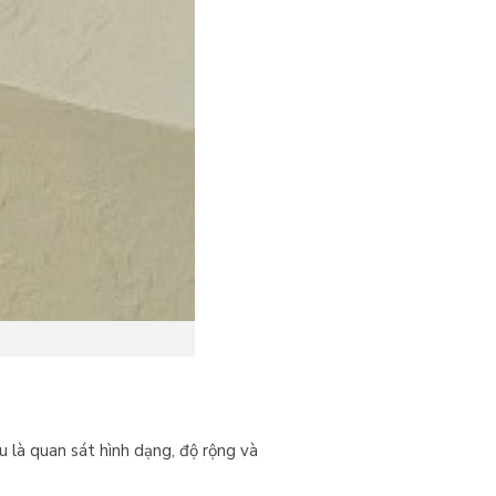
 là quan sát hình dạng, độ rộng và