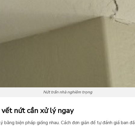
Nứt trần nhà nghiêm trọng
vết nứt cần xử lý ngay
ý bằng biện pháp giống nhau. Cách đơn giản để tự đánh giá ban đầu