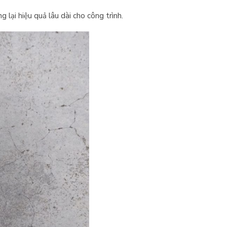
 lại hiệu quả lâu dài cho công trình.