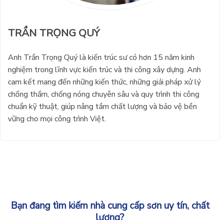
TRẦN TRỌNG QUÝ
Anh Trần Trọng Quý là kiến trúc sư có hơn 15 năm kinh
nghiệm trong lĩnh vực kiến trúc và thi công xây dựng. Anh
cam kết mang đến những kiến thức, những giải pháp xử lý
chống thấm, chống nóng chuyên sâu và quy trình thi công
chuẩn kỹ thuật, giúp nâng tầm chất lượng và bảo vệ bền
vững cho mọi công trình Việt.
Bạn đang tìm kiếm nhà cung cấp sơn uy tín, chất
lượng?