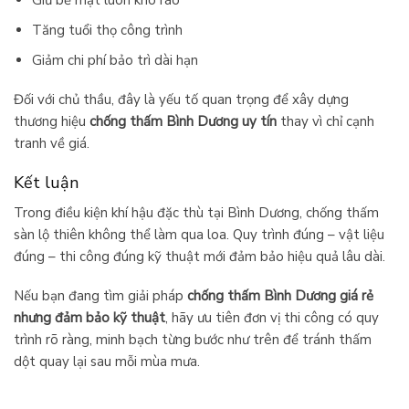
Tăng tuổi thọ công trình
Giảm chi phí bảo trì dài hạn
Đối với chủ thầu, đây là yếu tố quan trọng để xây dựng
thương hiệu
chống thấm Bình Dương uy tín
thay vì chỉ cạnh
tranh về giá.
Kết luận
Trong điều kiện khí hậu đặc thù tại Bình Dương, chống thấm
sàn lộ thiên không thể làm qua loa. Quy trình đúng – vật liệu
đúng – thi công đúng kỹ thuật mới đảm bảo hiệu quả lâu dài.
Nếu bạn đang tìm giải pháp
chống thấm Bình Dương giá rẻ
nhưng đảm bảo kỹ thuật
, hãy ưu tiên đơn vị thi công có quy
trình rõ ràng, minh bạch từng bước như trên để tránh thấm
dột quay lại sau mỗi mùa mưa.