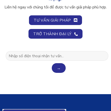
Liên hệ ngay với chúng tôi để được tư vấn giải pháp phù hợp.
TƯ VẤN GIẢI PHÁP
TRỞ THÀNH ĐẠI LÝ