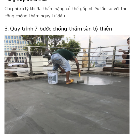
Chi phí xử lý khi đã thấm nặng có thể gấp nhiều lần so với thi
công chống thấm ngay từ đầu.
3. Quy trình 7 bước chống thấm sàn lộ thiên