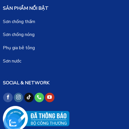
SẢN PHẨM NỔI BẬT
Sơn chống thấm
Sơn chống nóng
Phụ gia bê tông
Sơn nước
SOCIAL & NETWORK