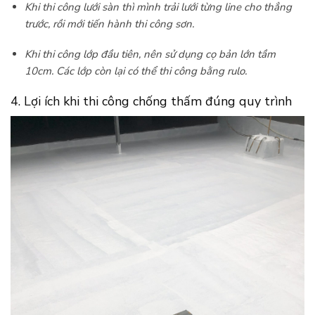
Khi thi công lưới sàn thì mình trải lưới từng line cho thẳng
trước, rồi mới tiến hành thi công sơn.
Khi thi công lớp đầu tiên, nên sử dụng cọ bản lớn tầm
10cm. Các lớp còn lại có thể thi công bằng rulo.
4. Lợi ích khi thi công chống thấm đúng quy trình