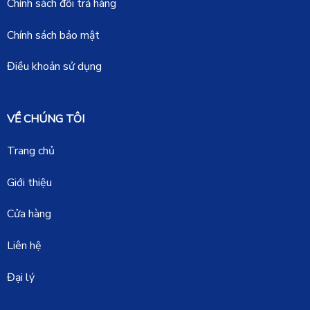
Chính sách đổi trả hàng
Chính sách bảo mật
Điều khoản sử dụng
VỀ CHÚNG TÔI
Trang chủ
Giới thiệu
Cửa hàng
Liên hệ
Đại lý