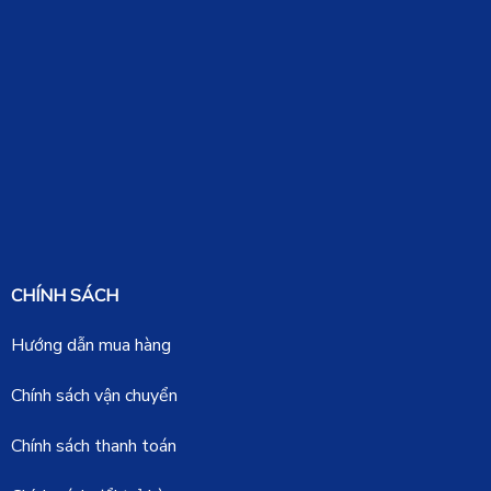
CHÍNH SÁCH
Hướng dẫn mua hàng
Chính sách vận chuyển
Chính sách thanh toán