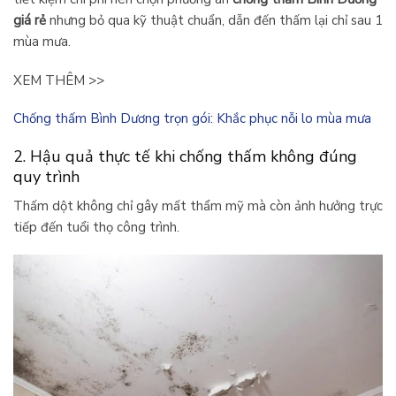
giá rẻ
nhưng bỏ qua kỹ thuật chuẩn, dẫn đến thấm lại chỉ sau 1
mùa mưa.
XEM THÊM >>
Chống thấm Bình Dương trọn gói: Khắc phục nỗi lo mùa mưa
2. Hậu quả thực tế khi chống thấm không đúng
quy trình
Thấm dột không chỉ gây mất thẩm mỹ mà còn ảnh hưởng trực
tiếp đến tuổi thọ công trình.