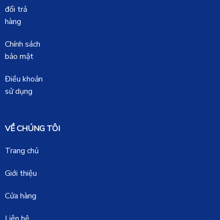
đổi trả
hàng
Chính sách
bảo mật
Điều khoản
sử dụng
VỀ CHÚNG TÔI
Trang chủ
Giới thiệu
Cửa hàng
Liên hệ