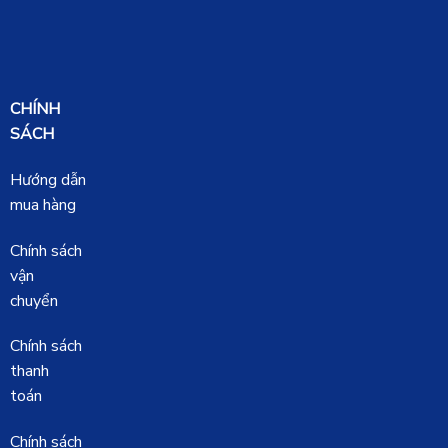
CHÍNH
SÁCH
Hướng dẫn
mua hàng
Chính sách
vận
chuyển
Chính sách
thanh
toán
Chính sách