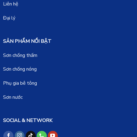
Liên hệ
Đại lý
SẢN PHẨM NỔI BẬT
Sơn chống thấm
Sơn chống nóng
Phụ gia bê tông
Sơn nước
SOCIAL & NETWORK