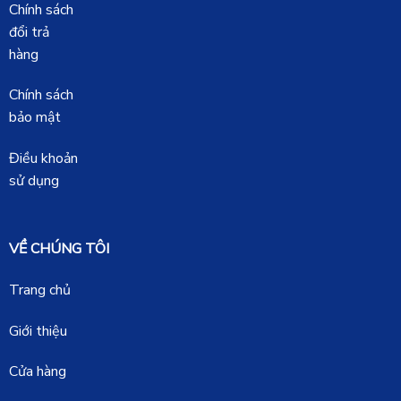
Chính sách
đổi trả
hàng
Chính sách
bảo mật
Điều khoản
sử dụng
VỀ CHÚNG TÔI
Trang chủ
Giới thiệu
Cửa hàng