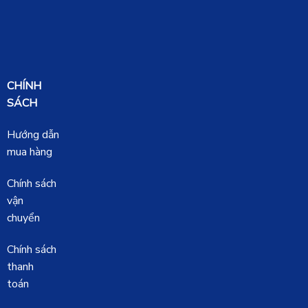
CHÍNH
SÁCH
Hướng dẫn
mua hàng
Chính sách
vận
chuyển
Chính sách
thanh
toán