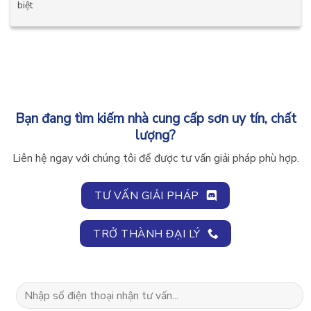
biệt
Bạn đang tìm kiếm nhà cung cấp sơn uy tín, chất
lượng?
Liên hệ ngay với chúng tôi để được tư vấn giải pháp phù hợp.
TƯ VẤN GIẢI PHÁP
TRỞ THÀNH ĐẠI LÝ