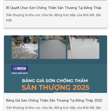
Bí Quyết Chọn Sơn Chống Thấm Sân Thượng Tại Đồng Tháp
Sân thượng là khu vực chịu tác động trực tiếp của thời tiết, đặc
biệt
Bảng Giá Sơn Chống Thấm Sân Thượng Tại Đồng Tháp 2025
Sân thượng là khu vực chịu tác động trực tiếp của thời tiết, đặc