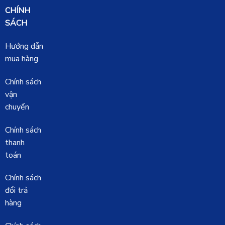
CHÍNH
SÁCH
Hướng dẫn
mua hàng
Chính sách
vận
chuyển
Chính sách
thanh
toán
Chính sách
đổi trả
hàng