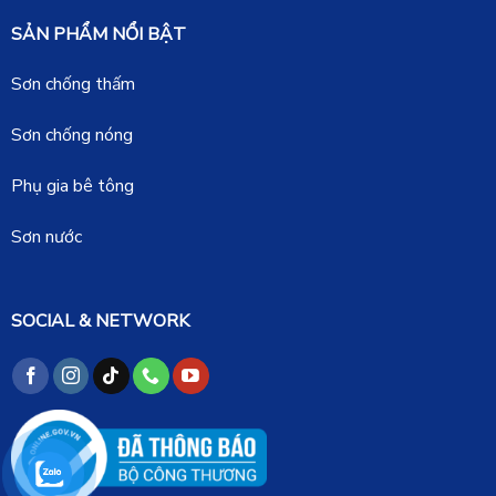
SẢN PHẨM NỔI BẬT
Sơn chống thấm
Sơn chống nóng
Phụ gia bê tông
Sơn nước
SOCIAL & NETWORK