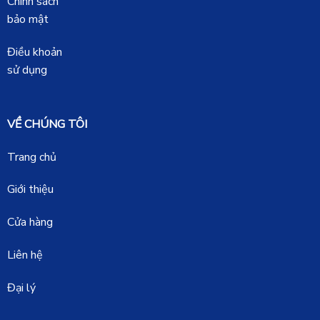
Chính sách
bảo mật
Điều khoản
sử dụng
VỀ CHÚNG TÔI
Trang chủ
Giới thiệu
Cửa hàng
Liên hệ
Đại lý